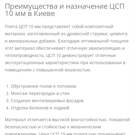
Преимущества и назначение ЦСП
10 мм в Киеве
Плита ЦСП 10 мм представляет собой композитный
материал, изготовленный из древесной стружки, цемента
и минеральных добавок. Благодаря оптимальной толщине
этот материал обеспечивает отличную звукоизоляцию и
теплопроводность. ЦСП 10 демонстрирует отличные
эксплуатационные характеристики при использовании в
помещениях с повышенной влажностью.
Обустроение полов и потолков
Монтаж перегородок и стен
Создание вентилируемых фасадов
Отделка балконов и лоджий
Материал отличается высокой влагостойкостью, пожарной
безопасностью и стойкостью к механическим
повреждениям. Цена ЦСП 10 мм полностью оправдывает