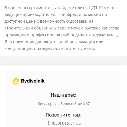
В нашем ассортименте вы найдете плиты ЦСП 10 мм от
ведущих производителей. Приобрести их можно по
доступной цене с возможностью доставки на
строительный объект. Мы гарантируем высокое качество
продукции и профессиональный подход к каждому заказу.
Для получения дополнительной информации или
консультации, пожалуйста, свяжитесь с нами.
Наш адрес:
Киев, просп. Берестейский 67
Позвоните нам:
(050) 016-31-55