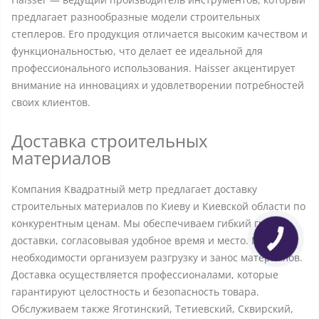
предлагает разнообразные модели строительных
степлеров. Его продукция отличается высоким качеством и
функциональностью, что делает ее идеальной для
профессионального использования. Haisser акцентирует
внимание на инновациях и удовлетворении потребностей
своих клиентов.
Доставка строительных
материалов
Компания Квадратный метр предлагает доставку
строительных материалов по Киеву и Киевской области по
конкурентным ценам. Мы обеспечиваем гибкий график
доставки, согласовывая удобное время и место. При
необходимости организуем разгрузку и занос материалов.
Доставка осуществляется профессионалами, которые
гарантируют целостность и безопасность товара.
Обслуживаем также Яготинский, Тетиевский, Сквирский,