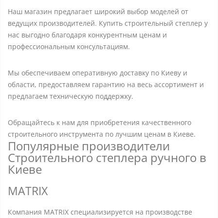
Наш магазин предлагает широкий выбор моделей от
ведущих производителей. Купить строительный степлер у
нас выгодно благодаря конкурентным ценам и
профессиональным консультациям.
Мы обеспечиваем оперативную доставку по Киеву и
области, предоставляем гарантию на весь ассортимент и
предлагаем техническую поддержку.
Обращайтесь к нам для приобретения качественного
строительного инструмента по лучшим ценам в Киеве.
Популярные производители
Строительного степлера ручного в
Киеве
MATRIX
Компания MATRIX специализируется на производстве