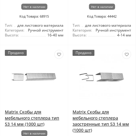
Нет в наличии
Нет в наличии
Код Товара: 68915
Код Товара: 44442
Тип:
для листового материала
Тип:
для листового материала
Категория:
Ручной инструмент
Категория:
Ручной инструмент
Высота:
16-40 мм
Высота:
4-14 мм
Продано
Продано
Matrix Скобы для
Matrix Скобы для
мебельного степлера тип
мебельного степлера
53 14 мм (1000 шт)
заостренные тип 53 14 мм
(1000 шт)
Нет в наличии