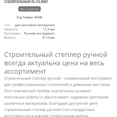
строительный (6-10 мм)
Нет в наличии
Код Товара: 40248
Тип:
для листового материала
Ширина:
11,3 мм
Категория:
Ручной инструмент
Высота:
6-14 мм
Строительный степлер ручной
всегда актуальна цена на весь
ассортимент
Строительный степлер ручной - незаменимый инструмент
для профессиональных строителей и домашних мастеров.
Этот компактный прибор значительно ускоряет
монтажные работы и обеспечивает надежное крепление
различных материалов. Благодаря доступной цене
строительный степлер ручной стал стандартным
инструментом в каждом строительном наборе.