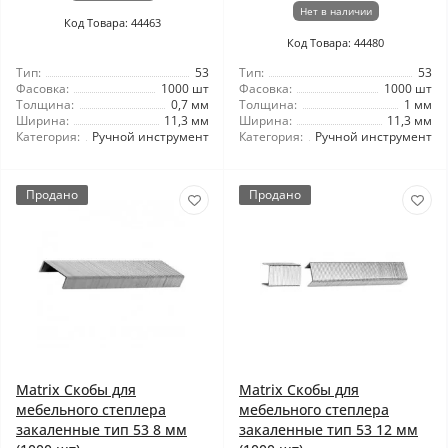
Нет в наличии
Код Товара: 44463
Код Товара: 44480
Тип:
53
Тип:
53
Фасовка:
1000 шт
Фасовка:
1000 шт
Толщина:
0,7 мм
Толщина:
1 мм
Ширина:
11,3 мм
Ширина:
11,3 мм
Категория:
Ручной инструмент
Категория:
Ручной инструмент
Продано
Продано
Matrix Скобы для
Matrix Скобы для
мебельного степлера
мебельного степлера
закаленные тип 53 8 мм
закаленные тип 53 12 мм