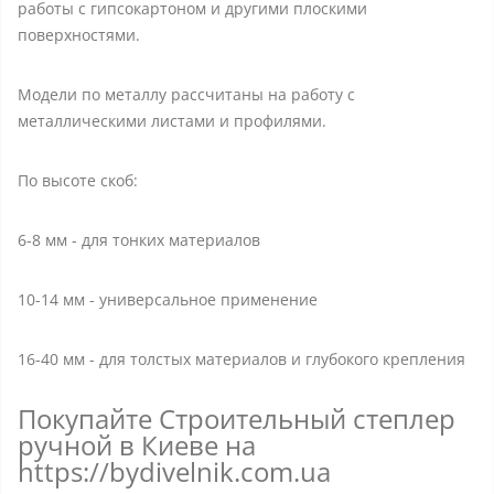
работы с гипсокартоном и другими плоскими
поверхностями.
Модели по металлу рассчитаны на работу с
металлическими листами и профилями.
По высоте скоб:
6-8 мм - для тонких материалов
10-14 мм - универсальное применение
16-40 мм - для толстых материалов и глубокого крепления
Покупайте Строительный степлер
ручной в Киеве на
https://bydivelnik.com.ua