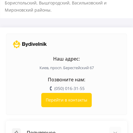
Бориспольский, Вышгородский, Васильковский и
Мироновский районы.
Наш адрес:
Киев, просп. Берестейский 67
Позвоните нам:
(050) 016-31-55
Перейти в контакты
Популярное