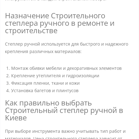
Назначение Строительного
степлера ручного в ремонте и
строительстве
Степлер ручной используется для быстрого и надежного
крепления различных материалов:
Монтаж обивки мебели и декоративных элементов
Крепление утеплителя и гидроизоляции
Фиксация пленки, ткани и кожи
Установка багетов и плинтусов
Как правильно выбрать
Строительный степлер ручной в
Киеве
При выборе инструмента важно учитывать тип работ и
материалов. Цена строительного степлера зависит от