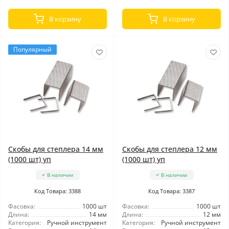
В корзину
В корзину
Популярный
Скобы для степлера 14 мм
Скобы для степлера 12 мм
(1000 шт) уп
(1000 шт) уп
В наличии
В наличии
Код Товара: 3388
Код Товара: 3387
Фасовка:
1000 шт
Фасовка:
1000 шт
Длина:
14 мм
Длина:
12 мм
Категория:
Ручной инструмент
Категория:
Ручной инструмент