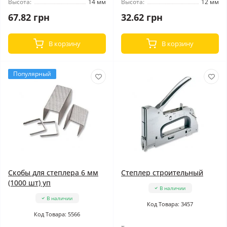
Высота:
14 мм
Высота:
12 мм
67.82 грн
32.62 грн
В корзину
В корзину
Популярный
Скобы для степлера 6 мм
Степлер строительный
(1000 шт) уп
В наличии
В наличии
Код Товара: 3457
Код Товара: 5566