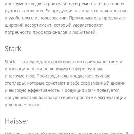
инструментов для строительства и ремонта, в частности
ручных степлеров. Ее продукция отличается надежностью
и удобством в использовании. Производитель предлагает
широкий ассортимент, который удовлетворяет
потребности профессионалов и любителей.
Stark
Stark — это бренд, который известен своим качеством и
инновационными решениями в сфере ручных
инструментов. Производитель предлагает ручные
степлеры, которые сочетают в себе современный дизайн
и высокую эффективность. Продукция Stark пользуется
популярностью благодаря своей простоте в эксплуатации
и долговечности.
Haisser
Haisser — ведущий производитель инструментов, который