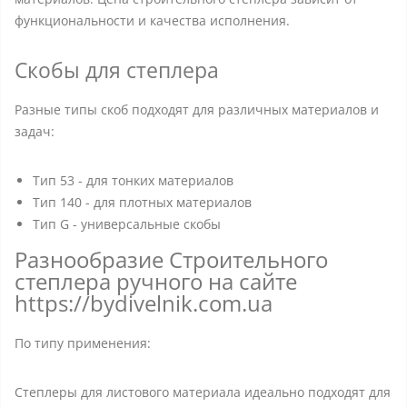
функциональности и качества исполнения.
Скобы для степлера
Разные типы скоб подходят для различных материалов и
задач:
Тип 53 - для тонких материалов
Тип 140 - для плотных материалов
Тип G - универсальные скобы
Разнообразие Строительного
степлера ручного на сайте
https://bydivelnik.com.ua
По типу применения:
Степлеры для листового материала идеально подходят для