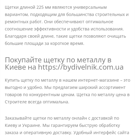
Щетки длиной 225 мм являются универсальным
вариантом, подходящим для большинства строительных и
ремонтных работ. Они обеспечивают оптимальное
соотношение эффективности и удобства использования.
Благодаря своей длине, такие щетки позволяют очищать
большие площади за короткое время.
Покупайте щетку по металлу в
Киеве на https://bydivelnik.com.ua
Купить щетку по металлу в нашем интернет-магазине – это
выгодно и удобно. Мы предлагаем широкий ассортимент
товаров по конкурентным ценам. Щетка по металлу цена в
Строителе всегда оптимальна.
Заказывайте щетки по металлу онлайн с доставкой по
Киеву и Украине. Мы гарантируем быструю обработку
заказа и оперативную доставку. Удобный интерфейс сайта