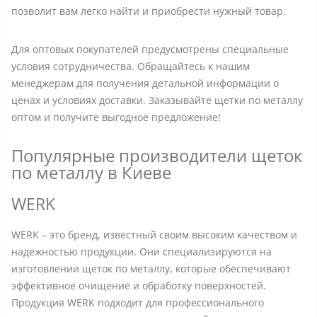
позволит вам легко найти и приобрести нужный товар.
Для оптовых покупателей предусмотрены специальные
условия сотрудничества. Обращайтесь к нашим
менеджерам для получения детальной информации о
ценах и условиях доставки. Заказывайте щетки по металлу
оптом и получите выгодное предложение!
Популярные производители щеток
по металлу в Киеве
WERK
WERK – это бренд, известный своим высоким качеством и
надежностью продукции. Они специализируются на
изготовлении щеток по металлу, которые обеспечивают
эффективное очищение и обработку поверхностей.
Продукция WERK подходит для профессионального