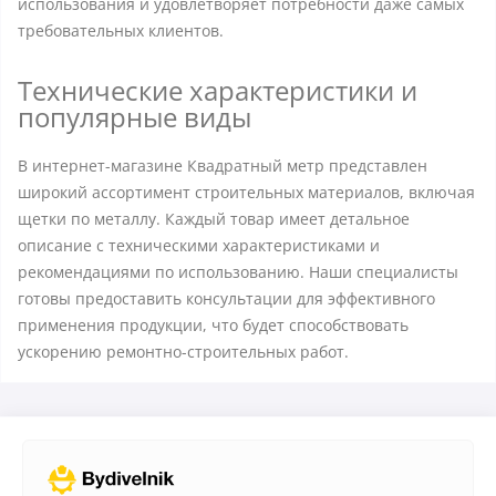
использования и удовлетворяет потребности даже самых
требовательных клиентов.
Технические характеристики и
популярные виды
В интернет-магазине Квадратный метр представлен
широкий ассортимент строительных материалов, включая
щетки по металлу. Каждый товар имеет детальное
описание с техническими характеристиками и
рекомендациями по использованию. Наши специалисты
готовы предоставить консультации для эффективного
применения продукции, что будет способствовать
ускорению ремонтно-строительных работ.