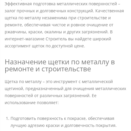
Эффективная подготовка металлических поверхностей –
залог прочных и долговечных конструкций. Качественная
щетка по металлу незаменима при строительстве и
ремонте, обеспечивая чистое и ровное очищение от
ржавчины, краски, окалины и других загрязнений. В
интернет-магазине Строитель вы найдете широкий
ассортимент щеток по доступной цене.
Назначение щетки по металлу в
ремонте и строительстве
Щетка по металлу – это инструмент с металлической
щетиной, предназначенный для очищения металлических
поверхностей от различных загрязнений. Ее
использование позволяет:
Подготовить поверхность к покраске, обеспечивая
лучшую адгезию краски и долговечность покрытия.