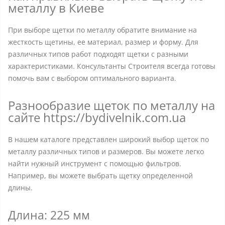
металлу в Киеве
При выборе щетки по металлу обратите внимание на
жесткость щетины, ее материал, размер и форму. Для
различных типов работ подходят щетки с разными
характеристиками. Консультанты Строителя всегда готовы
помочь вам с выбором оптимального варианта.
Разнообразие щеток по металлу на
сайте https://bydivelnik.com.ua
В нашем каталоге представлен широкий выбор щеток по
металлу различных типов и размеров. Вы можете легко
найти нужный инструмент с помощью фильтров.
Например, вы можете выбрать щетку определенной
длины.
Длина: 225 мм