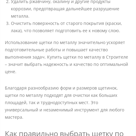
Удалить ржавчину, окалину и другие продукты
коррозии, предотвращая дальнейшее разрушение
металла.
Очистить поверхность от старого покрытия (краски,
лака), что позволяет подготовить ее к новому слою.
Использование щетки по металлу значительно ускоряет
подготовительные работы и повышает качество
выполнения задач. Купить щетки по металлу в Строителе
– значит выбрать надежность и качество по оптимальной
цене.
Благодаря разнообразию форм и размеров щетинок,
щетки по металлу подходят для очистки как больших
площадей, так и труднодоступных мест. Это
универсальный и незаменимый инструмент для любого
мастера.
Как правильно выбрать щетку по