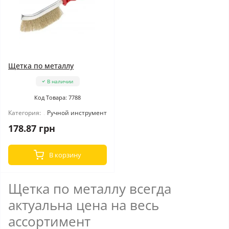
Щетка по металлу
В наличии
Код Товара: 7788
Категория:
Ручной инструмент
178.87 грн
В корзину
Щетка по металлу всегда
актуальна цена на весь
ассортимент