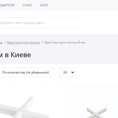
ОДИТЕЛИ
О НАС
БЛОГ
лы
Крестики для плитки
Крестики для плитки 8 мм
м в Киеве