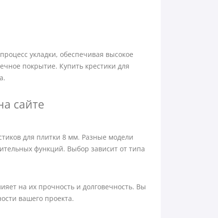
процесс укладки, обеспечивая высокое
вечное покрытие. Купить крестики для
а.
на сайте
тиков для плитки 8 мм. Разные модели
ительных функций. Выбор зависит от типа
ияет на их прочность и долговечность. Вы
ости вашего проекта.