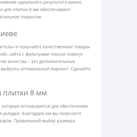
стижения идеального результата важно
и для плитки 8 мм обеспечивают
ательное покрытие.
Киеве
оитель» и получайте качественные товары
ейс сайта с фильтрами поиска помогут
тия качества – это дополнительные
 выбрать оптимальный вариант. Сделайте
 плитки 8 мм
, которые используются для обеспечения
укладки. Благодаря им вы получаете
азоров. Правильный выбор размера