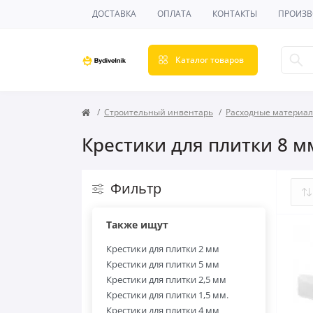
ДОСТАВКА
ОПЛАТА
КОНТАКТЫ
ПРОИЗВ
Каталог товаров
Строительный инвентарь
Расходные материа
Крестики для плитки 8 м
Фильтр
Также ищут
Крестики для плитки 2 мм
Крестики для плитки 5 мм
Крестики для плитки 2,5 мм
Крестики для плитки 1,5 мм.
Крестики для плитки 4 мм