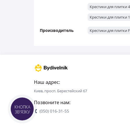
Крестики для плитки 
Крестики для плитки 
Производитель
Крестики для плитки 
Наш адрес:
Киев, просп. Берестейский 67
Позвоните нам:
КНОПКА
(050) 016-31-55
ЗВ'ЯЗКУ