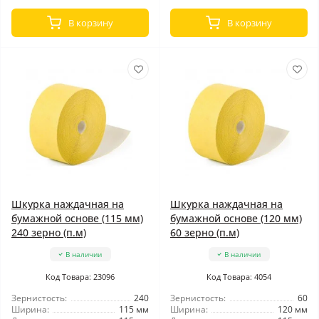
В корзину
В корзину
Шкурка наждачная на
Шкурка наждачная на
бумажной основе (115 мм)
бумажной основе (120 мм)
240 зерно (п.м)
60 зерно (п.м)
В наличии
В наличии
Код Товара: 23096
Код Товара: 4054
Зернистость:
240
Зернистость:
60
Ширина:
115 мм
Ширина:
120 мм