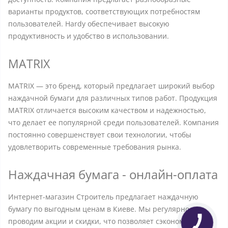
варианты продуктов, соответствующих потребностям
пользователей. Hardy обеспечивает высокую
продуктивность и удобство в использовании.
MATRIX
MATRIX — это бренд, который предлагает широкий выбор
наждачной бумаги для различных типов работ. Продукция
MATRIX отличается высоким качеством и надежностью,
что делает ее популярной среди пользователей. Компания
постоянно совершенствует свои технологии, чтобы
удовлетворить современные требования рынка.
Наждачная бумага - онлайн-оплата
Интернет-магазин Строитель предлагает наждачную
бумагу по выгодным ценам в Киеве. Мы регулярно
проводим акции и скидки, что позволяет сэкономить на