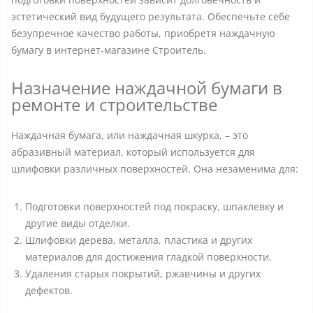
эстетический вид будущего результата. Обеспечьте себе
безупречное качество работы, приобретя наждачную
бумагу в интернет-магазине Строитель.
Назначение наждачной бумаги в
ремонте и строительстве
Наждачная бумага, или наждачная шкурка, – это
абразивный материал, который используется для
шлифовки различных поверхностей. Она незаменима для:
Подготовки поверхностей под покраску, шпаклевку и
другие виды отделки.
Шлифовки дерева, металла, пластика и других
материалов для достижения гладкой поверхности.
Удаления старых покрытий, ржавчины и других
дефектов.