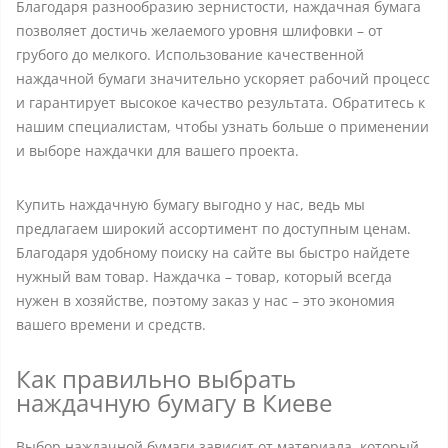
Благодаря разнообразию зернистости, наждачная бумага
позволяет достичь желаемого уровня шлифовки – от
грубого до мелкого. Использование качественной
наждачной бумаги значительно ускоряет рабочий процесс
и гарантирует высокое качество результата. Обратитесь к
нашим специалистам, чтобы узнать больше о применении
и выборе наждачки для вашего проекта.
Купить наждачную бумагу выгодно у нас, ведь мы
предлагаем широкий ассортимент по доступным ценам.
Благодаря удобному поиску на сайте вы быстро найдете
нужный вам товар. Наждачка – товар, который всегда
нужен в хозяйстве, поэтому заказ у нас – это экономия
вашего времени и средств.
Как правильно выбрать
наждачную бумагу в Киеве
Выбор наждачной бумаги зависит от материала, который