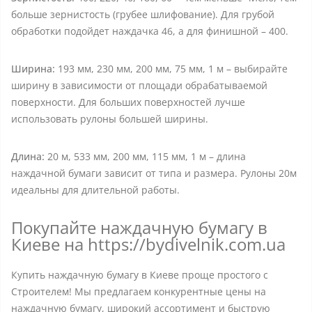
больше зернистость (грубее шлифование). Для грубой
обработки подойдет наждачка 46, а для финишной – 400.
Ширина:
193 мм, 230 мм, 200 мм, 75 мм, 1 м – выбирайте
ширину в зависимости от площади обрабатываемой
поверхности. Для больших поверхностей лучше
использовать рулоны большей ширины.
Длина:
20 м, 533 мм, 200 мм, 115 мм, 1 м – длина
наждачной бумаги зависит от типа и размера. Рулоны 20м
идеальны для длительной работы.
Покупайте наждачную бумагу в
Киеве на https://bydivelnik.com.ua
Купить наждачную бумагу в Киеве проще простого с
Строителем! Мы предлагаем конкурентные цены на
наждачную бумагу, широкий ассортимент и быструю