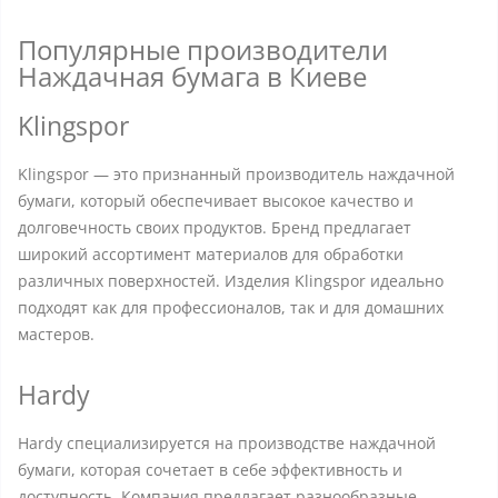
Популярные производители
Наждачная бумага в Киеве
Klingspor
Klingspor — это признанный производитель наждачной
бумаги, который обеспечивает высокое качество и
долговечность своих продуктов. Бренд предлагает
широкий ассортимент материалов для обработки
различных поверхностей. Изделия Klingspor идеально
подходят как для профессионалов, так и для домашних
мастеров.
Hardy
Hardy специализируется на производстве наждачной
бумаги, которая сочетает в себе эффективность и
доступность. Компания предлагает разнообразные