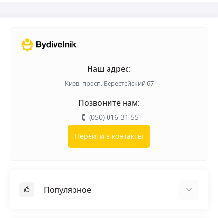
Наждачная бумага 60
Наш адрес:
Киев, просп. Берестейский 67
Позвоните нам:
(050) 016-31-55
Перейти в контакты
Популярное
Кровельные материалы