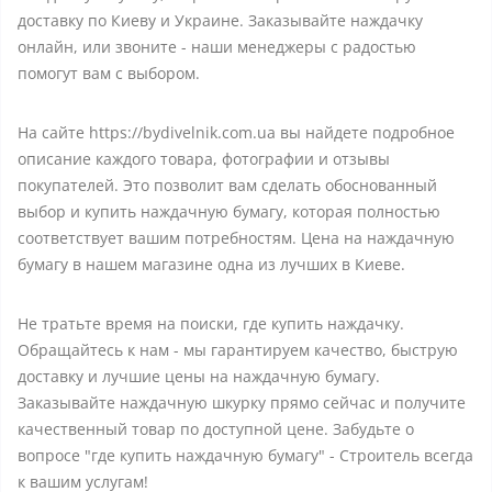
доставку по Киеву и Украине. Заказывайте наждачку
онлайн, или звоните - наши менеджеры с радостью
помогут вам с выбором.
На сайте https://bydivelnik.com.ua вы найдете подробное
описание каждого товара, фотографии и отзывы
покупателей. Это позволит вам сделать обоснованный
выбор и купить наждачную бумагу, которая полностью
соответствует вашим потребностям. Цена на наждачную
бумагу в нашем магазине одна из лучших в Киеве.
Не тратьте время на поиски, где купить наждачку.
Обращайтесь к нам - мы гарантируем качество, быструю
доставку и лучшие цены на наждачную бумагу.
Заказывайте наждачную шкурку прямо сейчас и получите
качественный товар по доступной цене. Забудьте о
вопросе "где купить наждачную бумагу" - Строитель всегда
к вашим услугам!