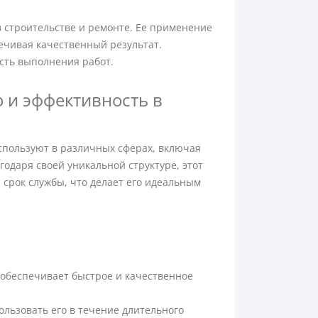
 строительстве и ремонте. Ее применение
ечивая качественный результат.
сть выполнения работ.
о и эффективность в
спользуют в различных сферах, включая
годаря своей уникальной структуре, этот
срок службы, что делает его идеальным
обеспечивает быстрое и качественное
ользовать его в течение длительного