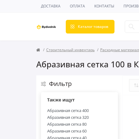
ДОСТАВКА
ОПЛАТА
КОНТАКТЫ
ПРОИЗВ
Каталог товаров
Строительный инвентарь
Расходные материа
Абразивная сетка 100 в 
Фильтр
Также ищут
Абразивная сетка 400
Абразивная сетка 320
Абразивная сетка 80
Абразивная сетка 60
Абразивная сетка 40