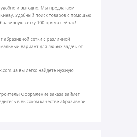
 удобно и выгодно. Мы предлагаем
 Киеву. Удобный поиск товаров с помощью
бразивную сетку 100 прямо сейчас!
т абразивной сетки с различной
тимальный вариант для любых задач, от
ik.com.ua вы легко найдете нужную
троитель! Оформление заказа займет
едитесь в высоком качестве абразивной