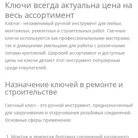
Ключи всегда актуальна цена на
весь ассортимент
Ключи - незаменимый ручной инструмент для любых
монтажных, ремонтных и строительных работ. Гаечные
ключи используются как профессиональными мастерами,
так и домашними умельцами для работы с различными
типами креплений. Широкий ассортимент и доступные
цены на ключи делают этот инструмент популярным
среди покупателей.
Назначение ключей в ремонте и
строительстве
Гаечный ключ - это ручной инструмент, предназначенный
для закручивания и откручивания резьбовых соединений.
Основные сферы применения:
Монтаж и демонтаж болтовых соединений различного