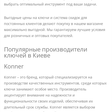
выбрать оптимальный инструмент под ваши задачи.
Выгодные цены на ключи и система скидок для
постоянных клиентов делают покупку в нашем магазине
максимально выгодной. Мы гарантируем лучшие условия
для розничных и оптовых покупателей.
Популярные производители
ключей в Киеве
Konner
Konner – это бренд, который специализируется на
производстве качественных инструментов, среди которых
ключи занимают особое место. Производитель
акцентирует внимание на надежности и
функциональности своих изделий, обеспечивая их
длительный срок службы. Konner является выбором