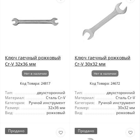
Ключ гаечный рожковый
Ключ гаечный рожковый
Cr-V 32x36 мм
Cr-V 30x32 мм
Нет в наличии
Нет в наличии
Код Товара: 24817
Код Товара: 24672
Тип:
двухсторонний
Тип:
двухсторонний
Материал:
Сталь Cr-V
Материал:
Сталь Cr-V
Категория:
Ручной инструмент
Категория:
Ручной инструмент
Размер:
32x36 мм
Размер:
30x32 мм
Вид:
рожковый
Вид:
рожковый
Продано
Продано