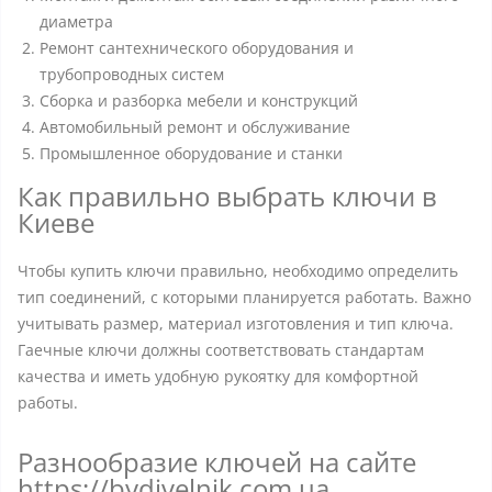
диаметра
Ремонт сантехнического оборудования и
трубопроводных систем
Сборка и разборка мебели и конструкций
Автомобильный ремонт и обслуживание
Промышленное оборудование и станки
Как правильно выбрать ключи в
Киеве
Чтобы купить ключи правильно, необходимо определить
тип соединений, с которыми планируется работать. Важно
учитывать размер, материал изготовления и тип ключа.
Гаечные ключи должны соответствовать стандартам
качества и иметь удобную рукоятку для комфортной
работы.
Разнообразие ключей на сайте
https://bydivelnik.com.ua