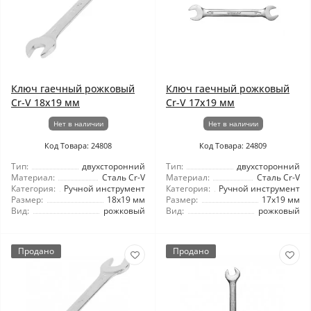
Ключ гаечный рожковый
Ключ гаечный рожковый
Cr-V 18x19 мм
Cr-V 17x19 мм
Нет в наличии
Нет в наличии
Код Товара: 24808
Код Товара: 24809
Тип:
двухсторонний
Тип:
двухсторонний
Материал:
Сталь Cr-V
Материал:
Сталь Cr-V
Категория:
Ручной инструмент
Категория:
Ручной инструмент
Размер:
18x19 мм
Размер:
17x19 мм
Вид:
рожковый
Вид:
рожковый
Продано
Продано