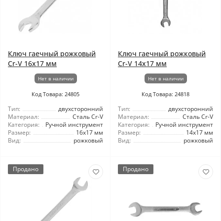
Ключ гаечный рожковый
Ключ гаечный рожковый
Cr-V 16x17 мм
Cr-V 14x17 мм
Нет в наличии
Нет в наличии
Код Товара: 24805
Код Товара: 24818
Тип:
двухсторонний
Тип:
двухсторонний
Материал:
Сталь Cr-V
Материал:
Сталь Cr-V
Категория:
Ручной инструмент
Категория:
Ручной инструмент
Размер:
16x17 мм
Размер:
14x17 мм
Вид:
рожковый
Вид:
рожковый
Продано
Продано