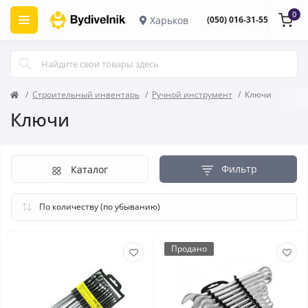
0
Харьков
(050) 016-31-55
Строительный инвентарь
Ручной инструмент
Ключи
Ключи
Фильтр
Каталог
Продано