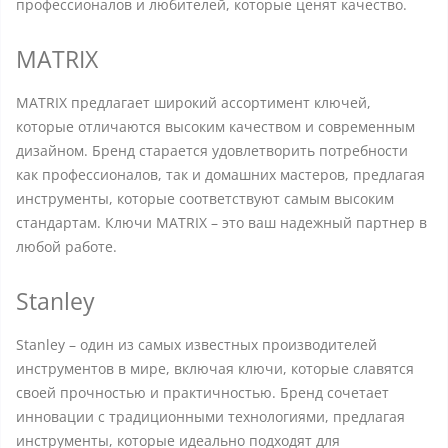
профессионалов и любителей, которые ценят качество.
MATRIX
MATRIX предлагает широкий ассортимент ключей,
которые отличаются высоким качеством и современным
дизайном. Бренд старается удовлетворить потребности
как профессионалов, так и домашних мастеров, предлагая
инструменты, которые соответствуют самым высоким
стандартам. Ключи MATRIX – это ваш надежный партнер в
любой работе.
Stanley
Stanley – один из самых известных производителей
инструментов в мире, включая ключи, которые славятся
своей прочностью и практичностью. Бренд сочетает
инновации с традиционными технологиями, предлагая
инструменты, которые идеально подходят для