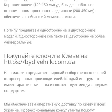
Короткие ключи (120-150 мм) удобны для работы в
ограниченном пространстве, длинные (200-450 мм)
обеспечивают больший момент затяжки.
По типу предлагаем односторонние и двусторонние
модели. Односторонние компактнее, двусторонние более
универсальные.
Покупайте ключи в Киеве на
https://bydivelnik.com.ua
Наш магазин предлагает широкий выбор гаечных ключей
от проверенных производителей. Каждый инструмент
имеет гарантию качества и соответствует международным
стандартам.
Мы обеспечиваем оперативную доставку по Киеву и всей
Украине. Профессиональные консультанты помогут