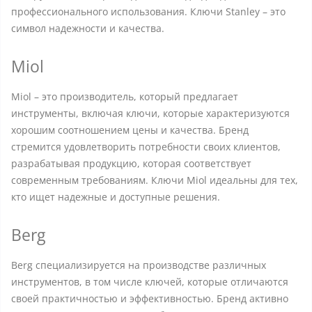
профессионального использования. Ключи Stanley – это
символ надежности и качества.
Miol
Miol – это производитель, который предлагает
инструменты, включая ключи, которые характеризуются
хорошим соотношением цены и качества. Бренд
стремится удовлетворить потребности своих клиентов,
разрабатывая продукцию, которая соответствует
современным требованиям. Ключи Miol идеальны для тех,
кто ищет надежные и доступные решения.
Berg
Berg специализируется на производстве различных
инструментов, в том числе ключей, которые отличаются
своей практичностью и эффективностью. Бренд активно