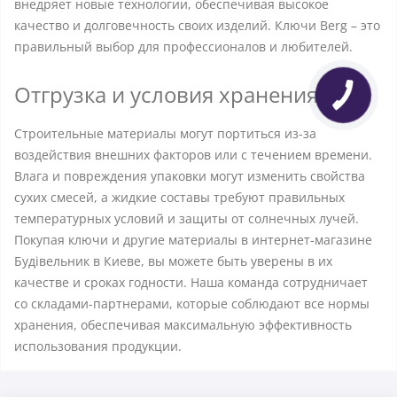
внедряет новые технологии, обеспечивая высокое
качество и долговечность своих изделий. Ключи Berg – это
правильный выбор для профессионалов и любителей.
Отгрузка и условия хранения
Строительные материалы могут портиться из-за
воздействия внешних факторов или с течением времени.
Влага и повреждения упаковки могут изменить свойства
сухих смесей, а жидкие составы требуют правильных
температурных условий и защиты от солнечных лучей.
Покупая ключи и другие материалы в интернет-магазине
Будівельник в Киеве, вы можете быть уверены в их
качестве и сроках годности. Наша команда сотрудничает
со складами-партнерами, которые соблюдают все нормы
хранения, обеспечивая максимальную эффективность
использования продукции.