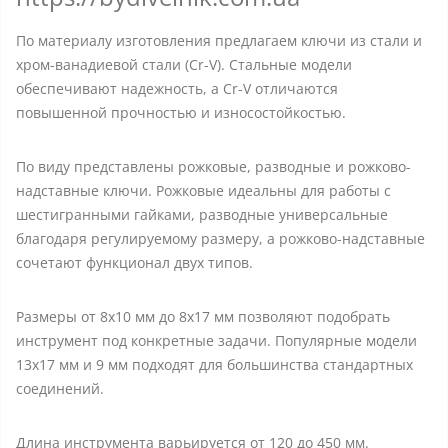
По материалу изготовления предлагаем ключи из стали и
хром-ванадиевой стали (Cr-V). Стальные модели
обеспечивают надежность, а Cr-V отличаются
повышенной прочностью и износостойкостью.
По виду представлены рожковые, разводные и рожково-
надставные ключи. Рожковые идеальны для работы с
шестигранными гайками, разводные универсальные
благодаря регулируемому размеру, а рожково-надставные
сочетают функционал двух типов.
Размеры от 8x10 мм до 8x17 мм позволяют подобрать
инструмент под конкретные задачи. Популярные модели
13x17 мм и 9 мм подходят для большинства стандартных
соединений.
Длина инструмента варьируется от 120 до 450 мм.