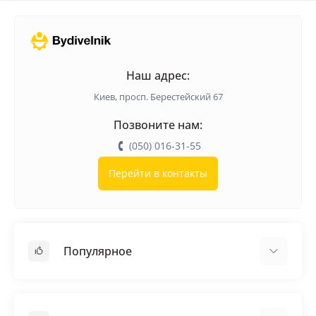
Наш адрес:
Киев, просп. Берестейский 67
Позвоните нам:
(050) 016-31-55
Перейти в контакты
Популярное
Кровельные материалы
Грунтовка