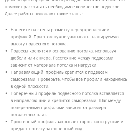
поможет рассчитать необходимое количество подвесов.
Далее работы включают такие этапы:
Нанесите на стены разметку перед креплением
профилей. При этом нужно учитывать планируемую
высоту подвесного потолка.
Подвесы крепятся к основанию потолка, используя
дюбели или анкера. Расстояние между подвесами
зависит от материала потолка и нагрузки.
Направляющий профиль крепится к подвесам
саморезами. Проверьте, чтобы все профили находились
в одной плоскости.
Поперечный профиль подвесного потолка вставляется
в направляющий и крепится саморезами. Шаг между
поперечными профилями зависит от размера
потолочных плит.
Пристенный профиль закрывает торцы конструкции и
придает потолку законченный вид.