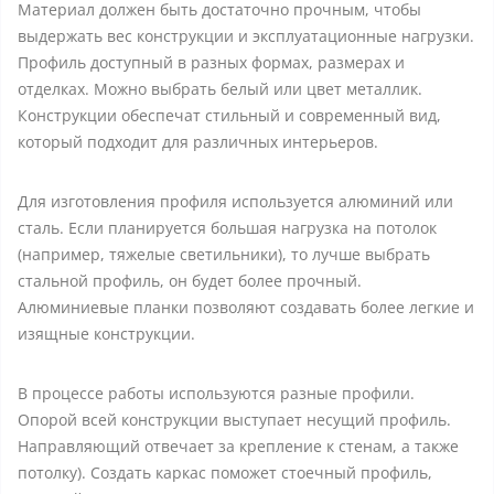
Материал должен быть достаточно прочным, чтобы
выдержать вес конструкции и эксплуатационные нагрузки.
Профиль доступный в разных формах, размерах и
отделках. Можно выбрать белый или цвет металлик.
Конструкции обеспечат стильный и современный вид,
который подходит для различных интерьеров.
Для изготовления профиля используется алюминий или
сталь. Если планируется большая нагрузка на потолок
(например, тяжелые светильники), то лучше выбрать
стальной профиль, он будет более прочный.
Алюминиевые планки позволяют создавать более легкие и
изящные конструкции.
В процессе работы используются разные профили.
Опорой всей конструкции выступает несущий профиль.
Направляющий отвечает за крепление к стенам, а также
потолку). Создать каркас поможет стоечный профиль,