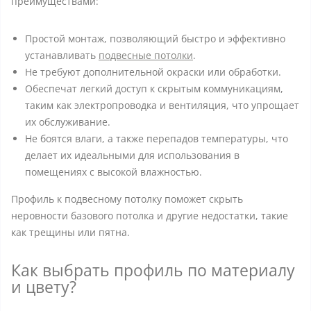
преимуществами:
Простой монтаж, позволяющий быстро и эффективно
устанавливать
подвесные потолки
.
Не требуют дополнительной окраски или обработки.
Обеспечат легкий доступ к скрытым коммуникациям,
таким как электропроводка и вентиляция, что упрощает
их обслуживание.
Не боятся влаги, а также перепадов температуры, что
делает их идеальными для использования в
помещениях с высокой влажностью.
Профиль к подвесному потолку поможет скрыть
неровности базового потолка и другие недостатки, такие
как трещины или пятна.
Как выбрать профиль по материалу
и цвету?