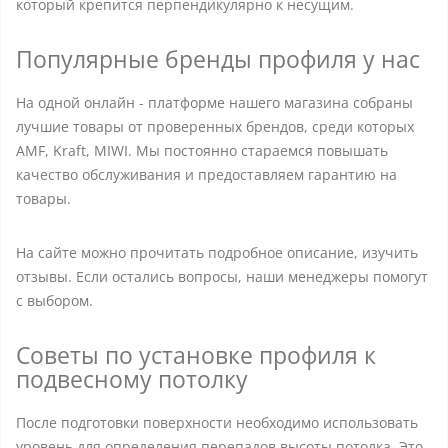
который крепится перпендикулярно к несущим.
Популярные бренды профиля у нас
На одной онлайн - платформе нашего магазина собраны
лучшие товары от проверенных брендов, среди которых
AMF, Kraft, MIWI. Мы постоянно стараемся повышать
качество обслуживания и предоставляем гарантию на
товары.
На сайте можно прочитать подробное описание, изучить
отзывы. Если остались вопросы, наши менеджеры помогут
с выбором.
Советы по установке профиля к
подвесному потолку
После подготовки поверхности необходимо использовать
уровень для определения перепадов высоты потолка. Это