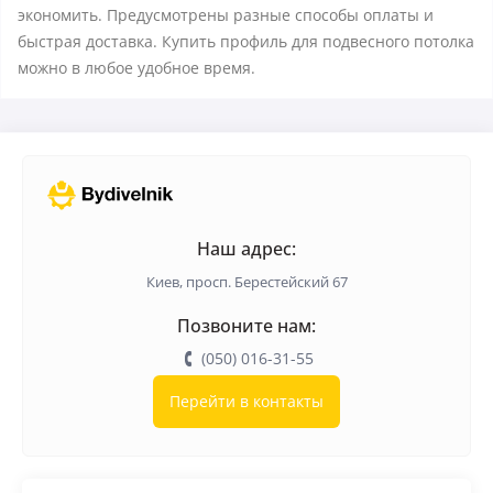
экономить. Предусмотрены разные способы оплаты и
быстрая доставка. Купить профиль для подвесного потолка
можно в любое удобное время.
Наш адрес:
Киев, просп. Берестейский 67
Позвоните нам:
(050) 016-31-55
Перейти в контакты