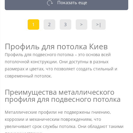
Показать еще
1
2
3
>
>|
Профиль для потолка Киев
Профиль для подвесного потолка – это основа всей
потолочной конструкции. Они доступны в разных
размерах и цветах, что позволяет создать стильный и
современный потолок.
Преимущества металлического
профиля для подвесного потолка
Металлические профили не подвержены гниению,
коррозии и механическим повреждениям, что
увеличивает срок службы потолка. Они обладают такими