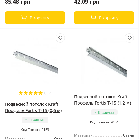
85.48 грн
42.09 грн
В корзину
В корзину
2
Подвесной потолок Kraft
Профиль Fortis Т-15 (1,2 м)
Подвесной потолок Kraft
Профиль Fortis Т-15 (0,6 м)
В наличии
В наличии
Код Товара: 9154
Код Товара: 9153
Материал:
Сталь
Материал:
Сталь