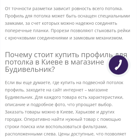
От точности разметки зависит ровность всего потолка.
Профиль для потолка может быть оснащен специальными
замками, за счет которых можно надежно соединять
поперечные планки. Прорези позволяют стыковать рейки
с крючковыми соединениями и замковым механизмом.
Почему стоит купить профиль для
потолка в Киеве в магазине
Будивельник?
Если вы еще думаете, где купить на подвесной потолок
профиль, заходите на сайт интернет – магазине
Будивельник. Для каждого товара есть характеристики,
описание и подробное фото, что упрощает выбор.
Заказать товары можно в Киеве, Харькове и других
городах. Оперативно найти нужный товар с помощью
строки поиска или воспользоваться фильтрами,
расположенными слева. Цены доступные, что позволяет