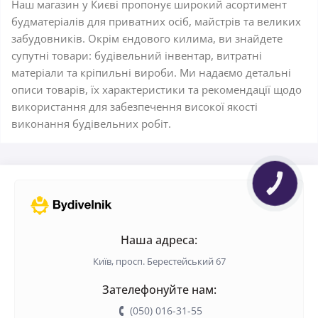
Наш магазин у Києві пропонує широкий асортимент
будматеріалів для приватних осіб, майстрів та великих
забудовників. Окрім єндового килима, ви знайдете
супутні товари: будівельний інвентар, витратні
матеріали та кріпильні вироби. Ми надаємо детальні
описи товарів, їх характеристики та рекомендації щодо
використання для забезпечення високої якості
виконання будівельних робіт.
Наша адреса:
Київ, просп. Берестейський 67
Зателефонуйте нам:
(050) 016-31-55