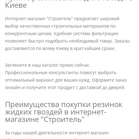
Киеве
Интернет-магазин "Строитель" предлагает широкий
выбор качественных строительных материалов по
конкурентным ценам. Удобная система фильтрации
позволяет быстро подобрать необходимый товар. Заказы
доставляются по всему Киеву в кратчайшие сроки.
Загляните в наш каталог прямо сейчас.
Профессиональные консультанты помогут выбрать
оптимальный вариант для ваших нужд. Оформите заказ
онлайн и получите этот продукт с доставкой до дверей.
Преимущества покупки резинок
жидких гвоздей в интернет-
магазине "Строитель"
За годы нашей деятельности интернет-магазин