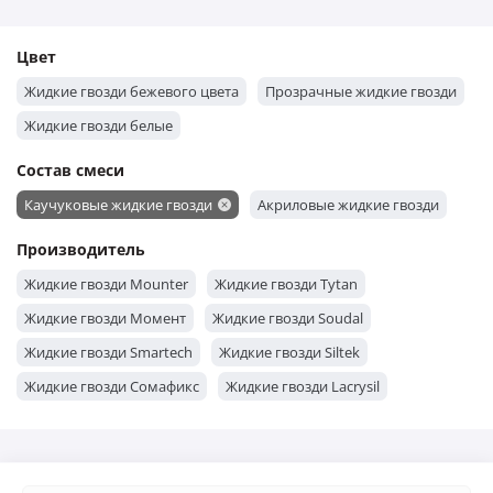
Цвет
Жидкие гвозди бежевого цвета
Прозрачные жидкие гвозди
Жидкие гвозди белые
Состав смеси
Каучуковые жидкие гвозди
Акриловые жидкие гвозди
Производитель
Жидкие гвозди Mounter
Жидкие гвозди Tytan
Жидкие гвозди Момент
Жидкие гвозди Soudal
Жидкие гвозди Smartech
Жидкие гвозди Siltek
Жидкие гвозди Сомафикс
Жидкие гвозди Lacrysil