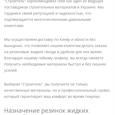
"Строитель" зарекомендовал себя как один из ведущих
поставщиков строительных материалов в Украине. Мы
гордимся своей репутацией и надежностью, что
подтверждается многочисленными довольными
клиентами.
Мы осуществляем доставку по Киеву и области без
выходных, что позволяет нашим клиентам делать заказы
на резиновые жидкие гвозди в удобное для них время.
Благодаря нашему гибкому графику, вы всегда сможете
получить необходимые материалы быстро и без лишних
усилий.
Выбирая "Строитель", вы получаете не только
качественные материалы, но и профессиональный сервис,
который гарантирует ваш комфорт во время покупки.
Назначение резинок жидких