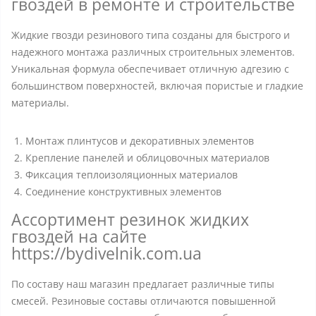
гвоздей в ремонте и строительстве
Жидкие гвозди резинового типа созданы для быстрого и
надежного монтажа различных строительных элементов.
Уникальная формула обеспечивает отличную адгезию с
большинством поверхностей, включая пористые и гладкие
материалы.
Монтаж плинтусов и декоративных элементов
Крепление панелей и облицовочных материалов
Фиксация теплоизоляционных материалов
Соединение конструктивных элементов
Ассортимент резинок жидких
гвоздей на сайте
https://bydivelnik.com.ua
По составу наш магазин предлагает различные типы
смесей. Резиновые составы отличаются повышенной