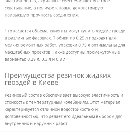
эластичностью, акриловые обеспечивают быстрое
схватывание, а полиуретановые демонстрируют
наивысшую прочность соединения.
Что касается объема, клиенты могут купить жидкие гвозди
в различных фасовках. Тюбики по 0,25 л подходят для
мелких ремонтных работ, упаковки 0,75 л оптимальны для
масштабных проектов. Также доступны промежуточные
варианты: 0,29 л, 0,3 л и 0,8 л.
Преимущества резинок жидких
гвоздей в Киеве
Резиновый состав обеспечивает высокую эластичность и
стойкость к температурным колебаниям. Этот материал
характеризуется отличной водостойкостью и
долговечностью, что делает его идеальным выбором для
внутренних и наружных работ.