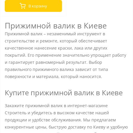
В корзину
Прижимной валик в Киеве
Прижимной валик – незаменимый инструмент в
строительстве и ремонте, который обеспечивает
качественное нанесение краски, лака или других
покрытий. Его применение значительно упрощает работу
и гарантирует равномерный результат. Выбор
правильного прижимного валика зависит от типа
поверхности и материала, который наносится.
Купите прижимной валик в Киеве
Закажите прижимной валик в интернет-магазине
Строитель и убедитесь в высоком качестве нашей
продукции и удобстве обслуживания. Мы предлагаем
конкурентные цены, быструю доставку по Киеву и удобную