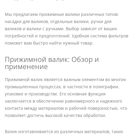
Мы предлагаем прижимные валики различных типов:
насадки для валиков, отдельные валики, ручки для
валиков и валики с ручками. Выбор зависит от ваших
потребностей и предпочтений. Удобная система фильтров
поможет вам быстро найти нужный товар.
Прижимной валик: Обзор и
применение
Прижимной валик является важным элементом во многих
промышленных процессах, в частности в полиграфии,
упаковке и производстве. Его основная функция
заключается в обеспечении равномерного и надежного
контакта между материалом и рабочей поверхностью, что
позволяет достичь высокой качества обработки.
Валик изготавливается из различных материалов, таких