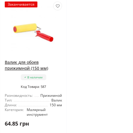
Заканчивается
Валик для обоев
прижимной (150 мм)
В наличии
Код Товара: 587
Разновидность:
Прижимной
Тип:
Валик
Длина:
150 мм
Категория:
Малярный
инструмент
64.85 грн