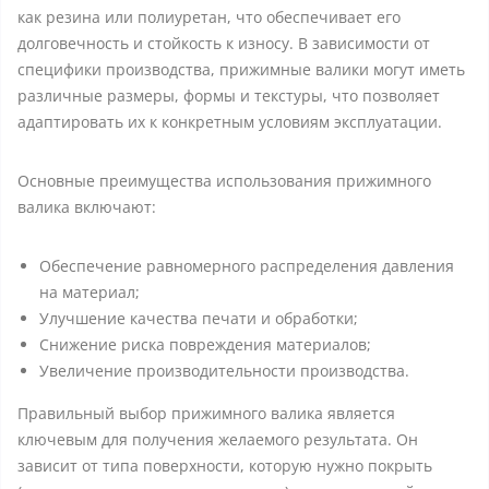
как резина или полиуретан, что обеспечивает его
долговечность и стойкость к износу. В зависимости от
специфики производства, прижимные валики могут иметь
различные размеры, формы и текстуры, что позволяет
адаптировать их к конкретным условиям эксплуатации.
Основные преимущества использования прижимного
валика включают:
Обеспечение равномерного распределения давления
на материал;
Улучшение качества печати и обработки;
Снижение риска повреждения материалов;
Увеличение производительности производства.
Правильный выбор прижимного валика является
ключевым для получения желаемого результата. Он
зависит от типа поверхности, которую нужно покрыть