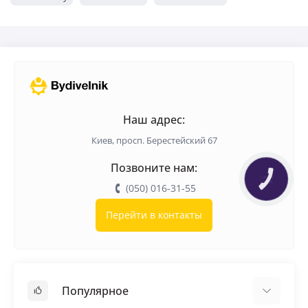
Наш адрес:
Киев, просп. Берестейский 67
Позвоните нам:
КНОПКА
ЗВ'ЯЗКУ
(050) 016-31-55
Перейти в контакты
Популярное