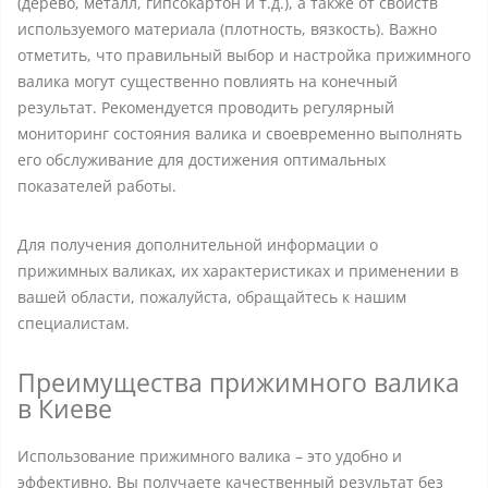
(дерево, металл, гипсокартон и т.д.), а также от свойств
используемого материала (плотность, вязкость). Важно
отметить, что правильный выбор и настройка прижимного
валика могут существенно повлиять на конечный
результат. Рекомендуется проводить регулярный
мониторинг состояния валика и своевременно выполнять
его обслуживание для достижения оптимальных
показателей работы.
Для получения дополнительной информации о
прижимных валиках, их характеристиках и применении в
вашей области, пожалуйста, обращайтесь к нашим
специалистам.
Преимущества прижимного валика
в Киеве
Использование прижимного валика – это удобно и
эффективно. Вы получаете качественный результат без