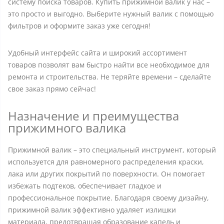
систему поиска товаров. Купить прижимной валик у нас –
это просто и выгодно. Выберите нужный валик с помощью
фильтров и оформите заказ уже сегодня!
Удобный интерфейс сайта и широкий ассортимент
товаров позволят вам быстро найти все необходимое для
ремонта и строительства. Не теряйте времени – сделайте
свое заказ прямо сейчас!
Назначение и преимущества
прижимного валика
Прижимной валик – это специальный инструмент, который
используется для равномерного распределения краски,
лака или других покрытий по поверхности. Он помогает
избежать подтеков, обеспечивает гладкое и
профессиональное покрытие. Благодаря своему дизайну,
прижимной валик эффективно удаляет излишки
материала, предотвращая образование капель и