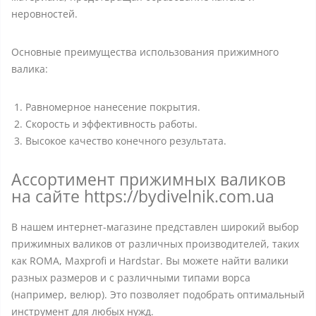
неровностей.
Основные преимущества использования прижимного
валика:
Равномерное нанесение покрытия.
Скорость и эффективность работы.
Высокое качество конечного результата.
Ассортимент прижимных валиков
на сайте https://bydivelnik.com.ua
В нашем интернет-магазине представлен широкий выбор
прижимных валиков от различных производителей, таких
как ROMA, Maxprofi и Hardstar. Вы можете найти валики
разных размеров и с различными типами ворса
(например, велюр). Это позволяет подобрать оптимальный
инструмент для любых нужд.