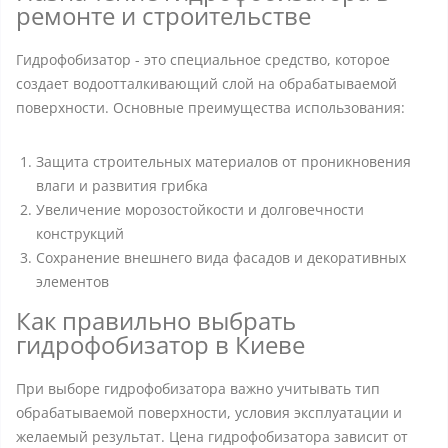
ремонте и строительстве
Гидрофобизатор - это специальное средство, которое
создает водоотталкивающий слой на обрабатываемой
поверхности. Основные преимущества использования:
Защита строительных материалов от проникновения
влаги и развития грибка
Увеличение морозостойкости и долговечности
конструкций
Сохранение внешнего вида фасадов и декоративных
элементов
Как правильно выбрать
гидрофобизатор в Киеве
При выборе гидрофобизатора важно учитывать тип
обрабатываемой поверхности, условия эксплуатации и
желаемый результат. Цена гидрофобизатора зависит от