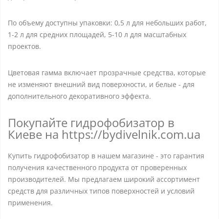
По объему доступны упаковки: 0,5 л для небольших работ,
1-2 л для средних площадей, 5-10 л для масштабных
проектов.
Цветовая гамма включает прозрачные средства, которые
не изменяют внешний вид поверхности, и белые - для
дополнительного декоративного эффекта.
Покупайте гидрофобизатор в
Киеве на https://bydivelnik.com.ua
Купить гидрофобизатор в нашем магазине - это гарантия
получения качественного продукта от проверенных
производителей. Мы предлагаем широкий ассортимент
средств для различных типов поверхностей и условий
применения.