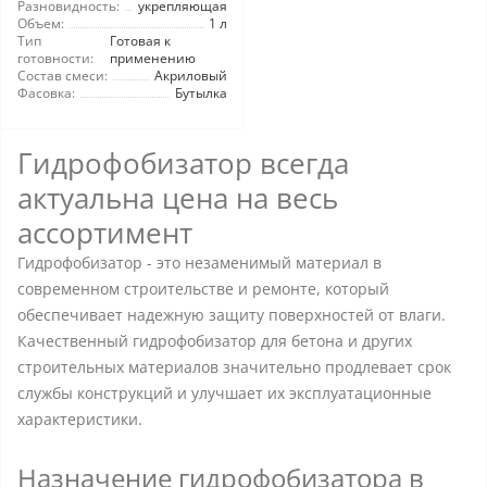
Разновидность:
укрепляющая
Объем:
1 л
Тип
Готовая к
готовности:
применению
Состав смеси:
Акриловый
Фасовка:
Бутылка
Гидрофобизатор всегда
актуальна цена на весь
ассортимент
Гидрофобизатор - это незаменимый материал в
современном строительстве и ремонте, который
обеспечивает надежную защиту поверхностей от влаги.
Качественный гидрофобизатор для бетона и других
строительных материалов значительно продлевает срок
службы конструкций и улучшает их эксплуатационные
характеристики.
Назначение гидрофобизатора в