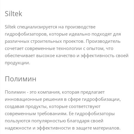
Siltek
Siltek специализируется на производстве
гидрофобизаторов, которые идеально подходят для
различных строительных проектов. Производитель
сочетает современные технологии с опытом, что
обеспечивает высокое качество и эффективность своей
продукции.
Полимин
Полимин - это компания, которая предлагает
инновационные решения в сфере гидрофобизации,
создавая продукты, которые соответствуют
современным требованиям. Ее гидрофобизаторы
пользуются популярностью благодаря своей
надежности и эффективности в защите материалов.