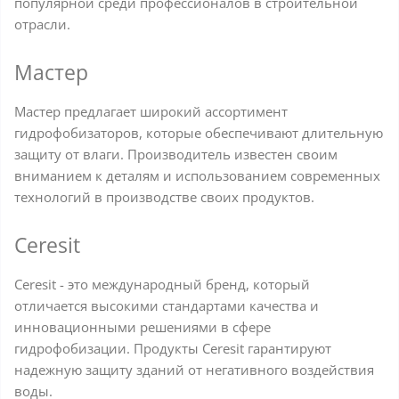
популярной среди профессионалов в строительной
отрасли.
Мастер
Мастер предлагает широкий ассортимент
гидрофобизаторов, которые обеспечивают длительную
защиту от влаги. Производитель известен своим
вниманием к деталям и использованием современных
технологий в производстве своих продуктов.
Ceresit
Ceresit - это международный бренд, который
отличается высокими стандартами качества и
инновационными решениями в сфере
гидрофобизации. Продукты Ceresit гарантируют
надежную защиту зданий от негативного воздействия
воды.