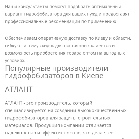
Наши консультанты помогут подобрать оптимальный
вариант гидрофобизатора для ваших нужд и предоставят
профессиональные рекомендации по применению.
Обеспечиваем оперативную доставку по Киеву и области,
гибкую систему скидок для постоянных клиентов и
возможность приобретения товара оптом на выгодных
условиях.
Популярные производители
гидрофобизаторов в Киеве
АТЛАНТ
АТЛАНТ - это производитель, который
специализируется на создании высококачественных
гидрофобизаторов для защиты строительных
материалов. Продукция компании отличается
надежностью и эффективностью, что делает ее