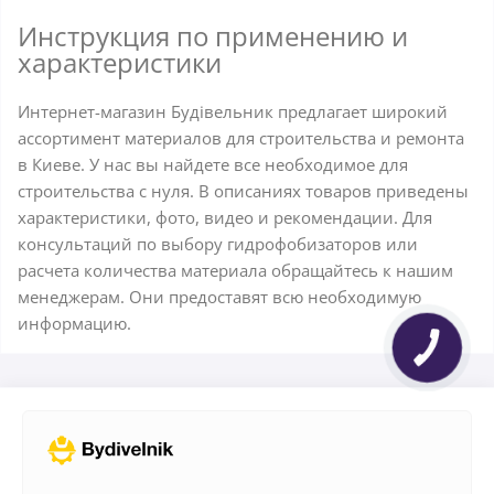
Инструкция по применению и
характеристики
Интернет-магазин Будівельник предлагает широкий
ассортимент материалов для строительства и ремонта
в Киеве. У нас вы найдете все необходимое для
строительства с нуля. В описаниях товаров приведены
характеристики, фото, видео и рекомендации. Для
консультаций по выбору гидрофобизаторов или
расчета количества материала обращайтесь к нашим
менеджерам. Они предоставят всю необходимую
информацию.