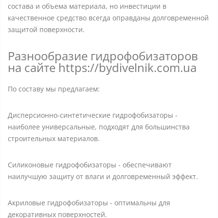
состава и объема материала, но инвестиции в
качественное средство всегда оправданы долговременной
защитой поверхности.
Разнообразие гидрофобизаторов
на сайте https://bydivelnik.com.ua
По составу мы предлагаем:
Дисперсионно-синтетические гидрофобизаторы -
наиболее универсальные, подходят для большинства
строительных материалов.
Силиконовые гидрофобизаторы - обеспечивают
наилучшую защиту от влаги и долговременный эффект.
Акриловые гидрофобизаторы - оптимальны для
декоративных поверхностей.