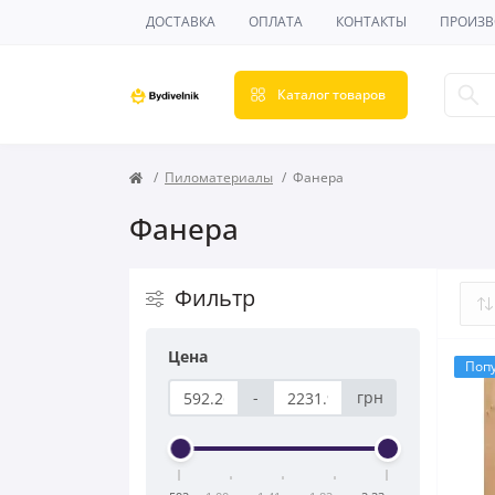
ДОСТАВКА
ОПЛАТА
КОНТАКТЫ
ПРОИЗВ
Каталог товаров
Пиломатериалы
Фанера
Фанера
Фильтр
Цена
Поп
-
грн