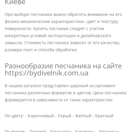
Киеве
При выборе песчаника важно обратить внимание на его
физико-механические характеристики, цвет и текстуру
поверхности. Купить песчаник следует с учетом
конкретных условий эксплуатации и дизайнерского
замысла. Стоимость песчаника зависит от его качества,
размера плит и способа обработки.
Разнообразие песчаника на сайте
https://bydivelnik.com.ua
В нашем каталоге представлен широкий ассортимент
песчаника различных форматов и цветов. Цена песчаника
формируется в зависимости от таких характеристик:
По цвету: - Коричневый - Серый - Желтый - Красный
По форме: - Плитняк - Брусчатка - Бордюры - Лестницы