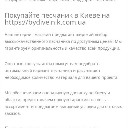
Покупайте песчаник в Киеве на
https://bydivelnik.com.ua
Наш интернет-магазин предлагает широкий выбор
высококачественного песчаника по доступным ценам. Мы
гарантируем оригинальность и качество всей продукции.
Опытные консультанты помогут вам подобрать
оптимальный вариант песчаника и рассчитают
необходимое количество материала для вашего проекта.
Мы обеспечиваем оперативную доставку по Киеву и
области, предоставляем полную гарантию на весь
ассортимент и предлагаем выгодные условия для оптовых
заказов.