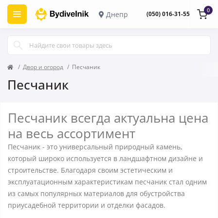
0
Днепр
(050) 016-31-55
Двор и огород
Песчаник
Песчаник
Песчаник всегда актуальна цена
на весь ассортимент
Песчаник - это универсальный природный камень,
который широко используется в ландшафтном дизайне и
строительстве. Благодаря своим эстетическим и
эксплуатационным характеристикам песчаник стал одним
из самых популярных материалов для обустройства
приусадебной территории и отделки фасадов.