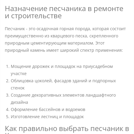
Назначение песчаника в ремонте
и строительстве
Песчаник - это осадочная горная порода, которая состоит
преимущественно из кварцевого песка, скрепленного
природным цементирующим материалом. Этот
природный камень имеет широкий спектр применения:
Мощение дорожек и площадок на приусадебном
участке
Облицовка цоколей, фасадов зданий и подпорных
стенок
Создание декоративных элементов ландшафтного
дизайна
Оформление бассейнов и водоемов
Изготовление лестниц и площадок
Как правильно выбрать песчаник в