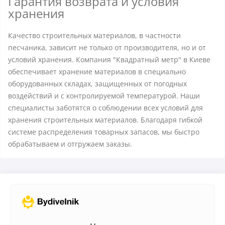
Гарантия возврата и условия
хранения
Качество строительных материалов, в частности
песчаника, зависит не только от производителя, но и от
условий хранения. Компания "Квадратный метр" в Киеве
обеспечивает хранение материалов в специально
оборудованных складах, защищенных от погодных
воздействий и с контролируемой температурой. Наши
специалисты заботятся о соблюдении всех условий для
хранения строительных материалов. Благодаря гибкой
системе распределения товарных запасов, мы быстро
обрабатываем и отгружаем заказы.