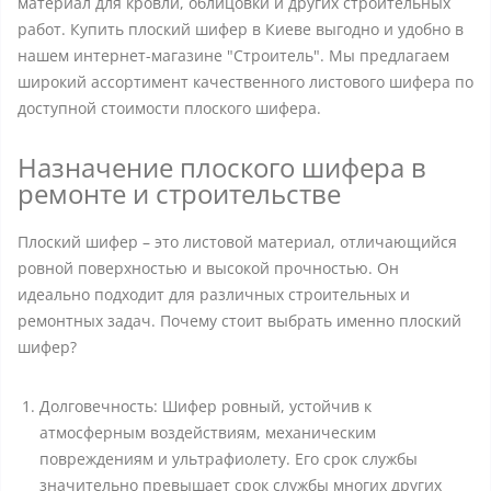
материал для кровли, облицовки и других строительных
работ. Купить плоский шифер в Киеве выгодно и удобно в
нашем интернет-магазине "Строитель". Мы предлагаем
широкий ассортимент качественного листового шифера по
доступной стоимости плоского шифера.
Назначение плоского шифера в
ремонте и строительстве
Плоский шифер – это листовой материал, отличающийся
ровной поверхностью и высокой прочностью. Он
идеально подходит для различных строительных и
ремонтных задач. Почему стоит выбрать именно плоский
шифер?
Долговечность: Шифер ровный, устойчив к
атмосферным воздействиям, механическим
повреждениям и ультрафиолету. Его срок службы
значительно превышает срок службы многих других