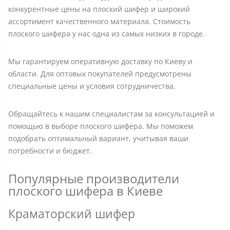
конкурентные цены на плоский шифер и широкий
ассортимент качественного материала. Стоимость
плоского шифера у нас одна из самых низких в городе.
Мы гарантируем оперативную доставку по Киеву и
области. Для оптовых покупателей предусмотрены
специальные цены и условия сотрудничества.
Обращайтесь к нашим специалистам за консультацией и
помощью в выборе плоского шифера. Мы поможем
подобрать оптимальный вариант, учитывая ваши
потребности и бюджет.
Популярные производители
плоского шифера в Киеве
Краматорский шифер