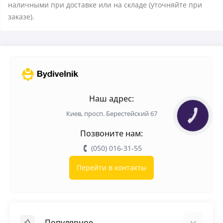
наличными при доставке или на складе (уточняйте при
заказе).
Наш адрес:
Киев, просп. Берестейский 67
КНОПКА
ЗВ'ЯЗКУ
Позвоните нам:
(050) 016-31-55
Перейти в контакты
Популярное