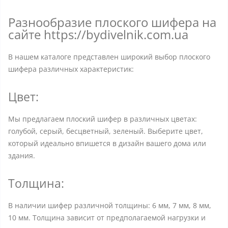
Разнообразие плоского шифера на
сайте https://bydivelnik.com.ua
В нашем каталоге представлен широкий выбор плоского
шифера различных характеристик:
Цвет:
Мы предлагаем плоский шифер в различных цветах:
голубой, серый, бесцветный, зеленый. Выберите цвет,
который идеально впишется в дизайн вашего дома или
здания.
Толщина:
В наличии шифер различной толщины: 6 мм, 7 мм, 8 мм,
10 мм. Толщина зависит от предполагаемой нагрузки и