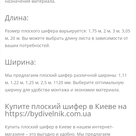
назначения материала.
Длина:
Размер плоского шифера варьируется: 1,75 м, 2 м, 3 м, 3,05
м, 20 м. Вы можете выбрать длину листа в зависимости от
ваших потребностей.
Ширина:
Мы предлагаем плоский шифер различной ширины: 1,11
м, 1,22 м, 1,25 м, 2,5 м, 1120 мм. Выберите оптимальную
ширину для удобства монтажа и экономии материала.
Купите плоский шифер в Киеве на
https://bydivelnik.com.ua
Купить плоский шифер в Киеве в нашем интернет-
магазине – это выгодно и удобно. Мы предлагаем