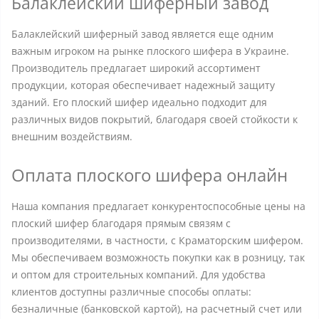
Балаклейский шиферный завод
Балаклейский шиферный завод является еще одним
важным игроком на рынке плоского шифера в Украине.
Производитель предлагает широкий ассортимент
продукции, которая обеспечивает надежный защиту
зданий. Его плоский шифер идеально подходит для
различных видов покрытий, благодаря своей стойкости к
внешним воздействиям.
Оплата плоского шифера онлайн
Наша компания предлагает конкурентоспособные цены на
плоский шифер благодаря прямым связям с
производителями, в частности, с Краматорским шифером.
Мы обеспечиваем возможность покупки как в розницу, так
и оптом для строительных компаний. Для удобства
клиентов доступны различные способы оплаты:
безналичные (банковской картой), на расчетный счет или