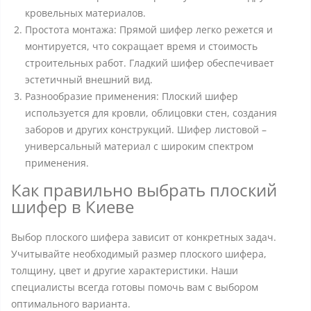
кровельных материалов.
Простота монтажа: Прямой шифер легко режется и
монтируется, что сокращает время и стоимость
строительных работ. Гладкий шифер обеспечивает
эстетичный внешний вид.
Разнообразие применения: Плоский шифер
используется для кровли, облицовки стен, создания
заборов и других конструкций. Шифер листовой –
универсальный материал с широким спектром
применения.
Как правильно выбрать плоский
шифер в Киеве
Выбор плоского шифера зависит от конкретных задач.
Учитывайте необходимый размер плоского шифера,
толщину, цвет и другие характеристики. Наши
специалисты всегда готовы помочь вам с выбором
оптимального варианта.