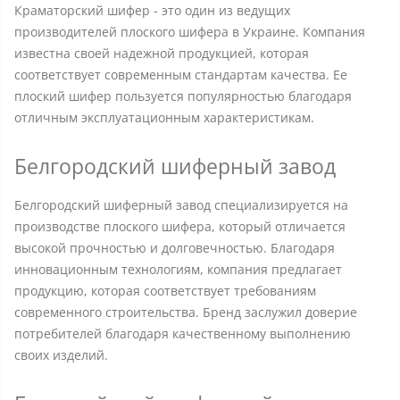
Краматорский шифер - это один из ведущих
производителей плоского шифера в Украине. Компания
известна своей надежной продукцией, которая
соответствует современным стандартам качества. Ее
плоский шифер пользуется популярностью благодаря
отличным эксплуатационным характеристикам.
Белгородский шиферный завод
Белгородский шиферный завод специализируется на
производстве плоского шифера, который отличается
высокой прочностью и долговечностью. Благодаря
инновационным технологиям, компания предлагает
продукцию, которая соответствует требованиям
современного строительства. Бренд заслужил доверие
потребителей благодаря качественному выполнению
своих изделий.