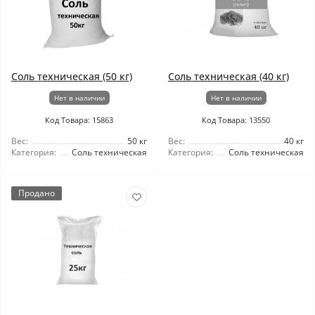
Соль техническая (50 кг)
Соль техническая (40 кг)
Нет в наличии
Нет в наличии
Код Товара: 15863
Код Товара: 13550
Вес:
50 кг
Вес:
40 кг
Категория:
Соль техническая
Категория:
Соль техническая
Продано