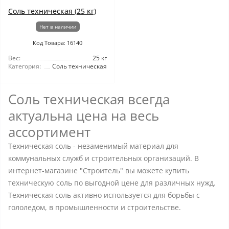
Соль техническая (25 кг)
Нет в наличии
Код Товара: 16140
Вес:
25 кг
Категория:
Соль техническая
Соль техническая всегда
актуальна цена на весь
ассортимент
Техническая соль - незаменимый материал для
коммунальных служб и строительных организаций. В
интернет-магазине "Строитель" вы можете купить
техническую соль по выгодной цене для различных нужд.
Техническая соль активно используется для борьбы с
гололедом, в промышленности и строительстве.