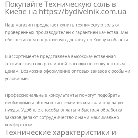
Покупайте Техническую соль в
Киеве на https://bydivelnik.com.ua
Наш магазин предлагает купить техническую соль от
проверенных производителей с гарантией качества. Мы
обеспечиваем оперативную доставку по Киеву и области.
В ассортименте представлена высококачественная
техническая соль различной фасовки по конкурентным
ценам. Возможна оформление оптовых заказов с особыми
условиями.
Профессиональные консультанты помогут подобрать
необходимый объем и тип технической соли под ваши
нужды. Удобные способы оплаты и быстрая обработка
заказов делают сотрудничество с нами максимально
комфортным.
Технические характеристики и