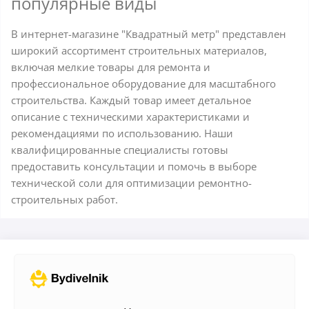
популярные виды
В интернет-магазине "Квадратный метр" представлен
широкий ассортимент строительных материалов,
включая мелкие товары для ремонта и
профессиональное оборудование для масштабного
строительства. Каждый товар имеет детальное
описание с техническими характеристиками и
рекомендациями по использованию. Наши
квалифицированные специалисты готовы
предоставить консультации и помочь в выборе
технической соли для оптимизации ремонтно-
строительных работ.