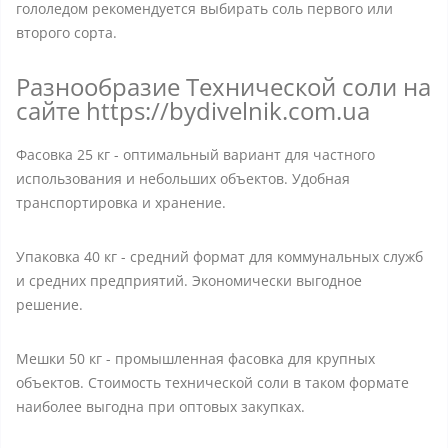
гололедом рекомендуется выбирать соль первого или
второго сорта.
Разнообразие Технической соли на
сайте https://bydivelnik.com.ua
Фасовка 25 кг - оптимальный вариант для частного
использования и небольших объектов. Удобная
транспортировка и хранение.
Упаковка 40 кг - средний формат для коммунальных служб
и средних предприятий. Экономически выгодное
решение.
Мешки 50 кг - промышленная фасовка для крупных
объектов. Стоимость технической соли в таком формате
наиболее выгодна при оптовых закупках.