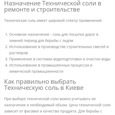
Назначение Технической соли в
ремонте и строительстве
Техническая соль имеет широкий спектр применения:
Основное назначение - соль для посыпки дорог в
зимний период для борьбы с льдом
Использование в производстве строительных смесей и
растворов
Применение в системах водоподготовки и очистки воды
Использование в промышленных процессах и
химической промышленности
Как правильно выбрать
Техническую соль в Киеве
При выборе технической соли важно учитывать ее
назначение и необходимый объем. Цена технической соли
зависит от фасовки и качества продукта. Для борьбы с