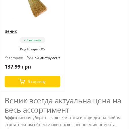
Веник
В наличии
Код Товара: 605
Категория:
Ручной инструмент
137.99 грн
В корзину
Веник всегда актуальна цена на
весь ассортимент
Эффективная уборка – залог чистоты и порядка на любом
строительном объекте или после завершения ремонта.