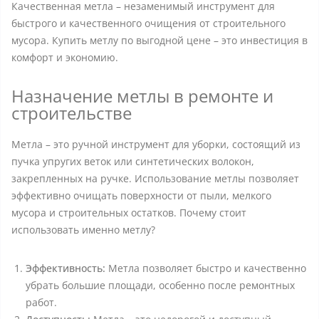
Качественная метла – незаменимый инструмент для
быстрого и качественного очищения от строительного
мусора. Купить метлу по выгодной цене – это инвестиция в
комфорт и экономию.
Назначение метлы в ремонте и
строительстве
Метла – это ручной инструмент для уборки, состоящий из
пучка упругих веток или синтетических волокон,
закрепленных на ручке. Использование метлы позволяет
эффективно очищать поверхности от пыли, мелкого
мусора и строительных остатков. Почему стоит
использовать именно метлу?
Эффективность:
Метла позволяет быстро и качественно
убрать большие площади, особенно после ремонтных
работ.