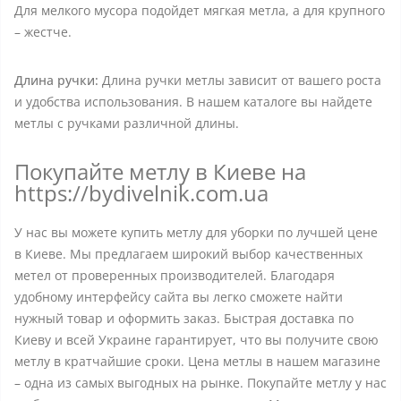
Для мелкого мусора подойдет мягкая метла, а для крупного
– жестче.
Длина ручки:
Длина ручки метлы зависит от вашего роста
и удобства использования. В нашем каталоге вы найдете
метлы с ручками различной длины.
Покупайте метлу в Киеве на
https://bydivelnik.com.ua
У нас вы можете купить метлу для уборки по лучшей цене
в Киеве. Мы предлагаем широкий выбор качественных
метел от проверенных производителей. Благодаря
удобному интерфейсу сайта вы легко сможете найти
нужный товар и оформить заказ. Быстрая доставка по
Киеву и всей Украине гарантирует, что вы получите свою
метлу в кратчайшие сроки. Цена метлы в нашем магазине
– одна из самых выгодных на рынке. Покупайте метлу у нас