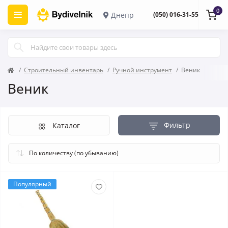
0
Днепр
(050) 016-31-55
Строительный инвентарь
Ручной инструмент
Веник
Веник
Фильтр
Каталог
Популярный