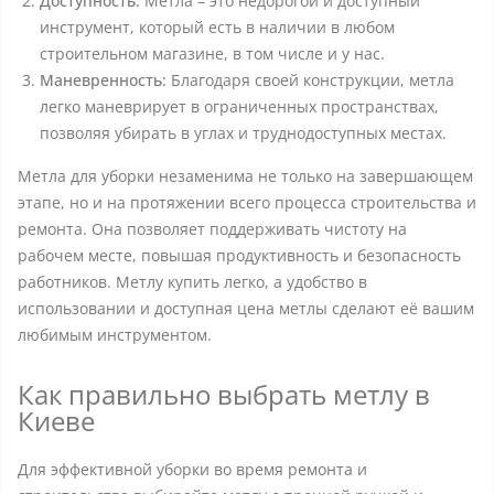
Доступность:
Метла – это недорогой и доступный
инструмент, который есть в наличии в любом
строительном магазине, в том числе и у нас.
Маневренность:
Благодаря своей конструкции, метла
легко маневрирует в ограниченных пространствах,
позволяя убирать в углах и труднодоступных местах.
Метла для уборки незаменима не только на завершающем
этапе, но и на протяжении всего процесса строительства и
ремонта. Она позволяет поддерживать чистоту на
рабочем месте, повышая продуктивность и безопасность
работников. Метлу купить легко, а удобство в
использовании и доступная цена метлы сделают её вашим
любимым инструментом.
Как правильно выбрать метлу в
Киеве
Для эффективной уборки во время ремонта и