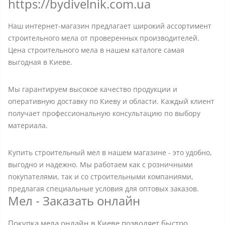
https://bydivelnik.com.ua
Наш интернет-магазин предлагает широкий ассортимент
строительного мела от проверенных производителей.
Цена строительного мела в нашем каталоге самая
выгодная в Киеве.
Мы гарантируем высокое качество продукции и
оперативную доставку по Киеву и области. Каждый клиент
получает профессиональную консультацию по выбору
материала.
Купить строительный мел в нашем магазине - это удобно,
выгодно и надежно. Мы работаем как с розничными
покупателями, так и со строительными компаниями,
предлагая специальные условия для оптовых заказов.
Мел - Заказать онлайн
Покупка мела онлайн в Киеве позволяет быстро