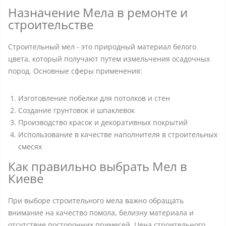
Назначение Мела в ремонте и
строительстве
Строительный мел - это природный материал белого
цвета, который получают путем измельчения осадочных
пород. Основные сферы применения:
Изготовление побелки для потолков и стен
Создание грунтовок и шпаклевок
Производство красок и декоративных покрытий
Использование в качестве наполнителя в строительных
смесях
Как правильно выбрать Мел в
Киеве
При выборе строительного мела важно обращать
внимание на качество помола, белизну материала и
отсутствие посторонних примесей. Цена строительного