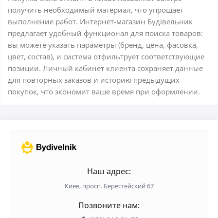
получить необходимый материал, что упрощает
выполнение работ. Интернет-магазин Будівельник
предлагает удобный функционал для поиска товаров:
вы можете указать параметры (бренд, цена, фасовка,
цвет, состав), и система отфильтрует соответствующие
позиции. Личный кабинет клиента сохраняет данные
для повторных заказов и историю предыдущих
покупок, что экономит ваше время при оформлении.
Наш адрес:
Киев, просп. Берестейский 67
Позвоните нам: