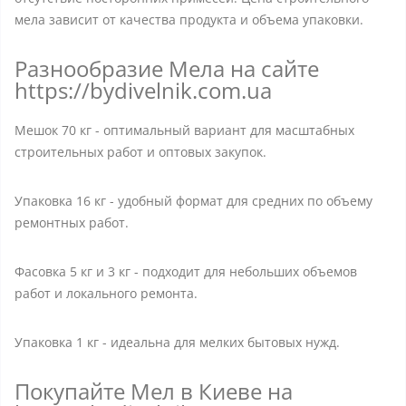
мела зависит от качества продукта и объема упаковки.
Разнообразие Мела на сайте
https://bydivelnik.com.ua
Мешок 70 кг - оптимальный вариант для масштабных
строительных работ и оптовых закупок.
Упаковка 16 кг - удобный формат для средних по объему
ремонтных работ.
Фасовка 5 кг и 3 кг - подходит для небольших объемов
работ и локального ремонта.
Упаковка 1 кг - идеальна для мелких бытовых нужд.
Покупайте Мел в Киеве на