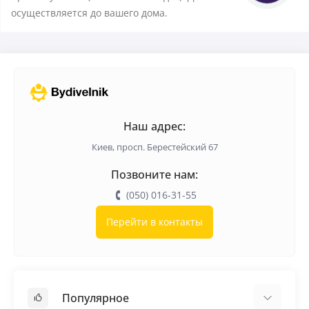
осуществляется до вашего дома.
Наш адрес:
Киев, просп. Берестейский 67
Позвоните нам:
(050) 016-31-55
Перейти в контакты
Популярное