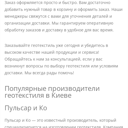
Заказ оформляется просто и быстро. Вам достаточно
добавить нужный товар в корзину и оформить заказ. Наши
менеджеры свяжутся с вами для уточнения деталей и
организации доставки. Мы гарантируем оперативную
обработку заказов и доставку в удобное для вас время.
Заказывайте геотекстиль уже сегодня и убедитесь в
высоком качестве нашей продукции и сервиса!
Обращайтесь к нам за консультацией, если у вас
возникнут вопросы по выбору геотекстиля или условиям
доставки. Мы всегда рады помочь!
Популярные производители
геотекстиля в Киеве
Пульсар и Ко
Пульсар и Ко — это известный производитель, который
специализируется на изготовлении геотекстиля. Компания