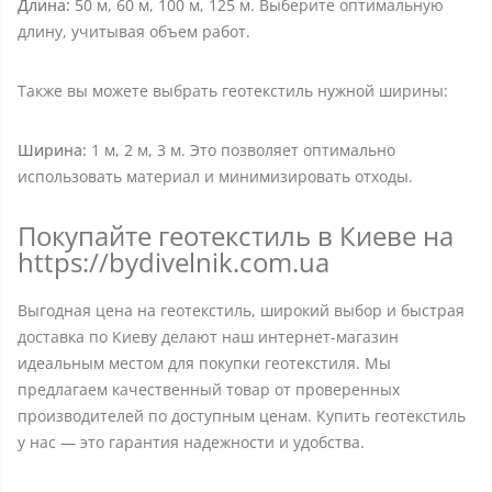
Длина:
50 м, 60 м, 100 м, 125 м. Выберите оптимальную
длину, учитывая объем работ.
Также вы можете выбрать геотекстиль нужной ширины:
Ширина:
1 м, 2 м, 3 м. Это позволяет оптимально
использовать материал и минимизировать отходы.
Покупайте геотекстиль в Киеве на
https://bydivelnik.com.ua
Выгодная цена на геотекстиль, широкий выбор и быстрая
доставка по Киеву делают наш интернет-магазин
идеальным местом для покупки геотекстиля. Мы
предлагаем качественный товар от проверенных
производителей по доступным ценам. Купить геотекстиль
у нас — это гарантия надежности и удобства.