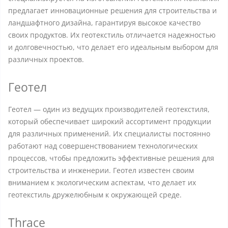
предлагает инновационные решения для строительства и
ландшафтного дизайна, гарантируя высокое качество
своих продуктов. Их геотекстиль отличается надежностью
и долговечностью, что делает его идеальным выбором для
различных проектов.
Геотел
Геотел — один из ведущих производителей геотекстиля,
который обеспечивает широкий ассортимент продукции
для различных применений. Их специалисты постоянно
работают над совершенствованием технологических
процессов, чтобы предложить эффективные решения для
строительства и инженерии. Геотел известен своим
вниманием к экологическим аспектам, что делает их
геотекстиль дружелюбным к окружающей среде.
Thrace