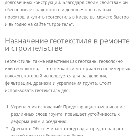
долговечных конструкций. Благодаря своим свойствам он
обеспечивает надежность и долговечность ваших
проектов, а купить геотекстиль в Киеве вы можете быстро
и выгодно на сайте "Строитель".
Назначение геотекстиля в ремонте
и строительстве
Геотекстиль, также известный как геоткань, геоволокно
или геополотно, — это нетканый материал из полимерных
волокон, который используется для разделения,
фильтрации, дренажа и укрепления грунта. Стоит
использовать геотекстиль для:
Укрепления оснований:
Предотвращает смешивание
различных слоев грунта, повышает устойчивость к
деформациям и оседанию.
Дренажа:
Обеспечивает отвод воды, предотвращает
застой влаги и образование болот.