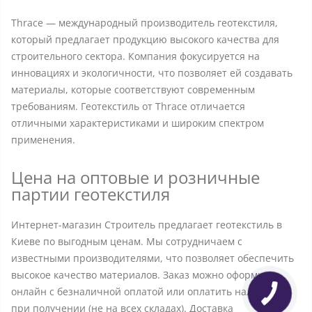
Thrace — международный производитель геотекстиля,
который предлагает продукцию высокого качества для
строительного сектора. Компания фокусируется на
инновациях и экологичности, что позволяет ей создавать
материалы, которые соответствуют современным
требованиям. Геотекстиль от Thrace отличается
отличными характеристиками и широким спектром
применения.
Цена на оптовые и розничные
партии геотекстиля
Интернет-магазин Строитель предлагает геотекстиль в
Киеве по выгодным ценам. Мы сотрудничаем с
известными производителями, что позволяет обеспечить
высокое качество материалов. Заказ можно оформить
онлайн с безналичной оплатой или оплатить наличными
при получении (не на всех складах). Доставка