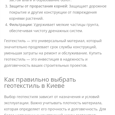
Защиты от прорастания корней:
Защищает дорожное
покрытие и другие конструкции от повреждения
корнями растений.
Фильтрации:
Удерживает мелкие частицы грунта,
обеспечивая чистоту дренажных систем.
Геотекстиль — это универсальный материал, который
значительно продлевает срок службы конструкций,
уменьшая затраты на ремонт и обслуживание. Купить
геотекстиль — это инвестиция в надежность и
долговечность ваших строительных проектов.
Как правильно выбрать
геотекстиль в Киеве
Выбор геотекстиля зависит от назначения и условий
эксплуатации. Важно учитывать плотность материала,
которая определяет его прочность и долговечность. Для