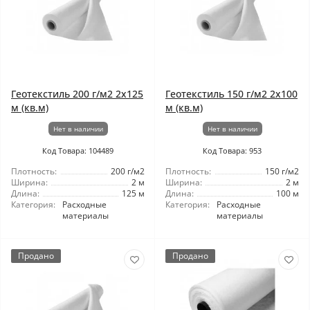
Геотекстиль 200 г/м2 2x125
Геотекстиль 150 г/м2 2x100
м (кв.м)
м (кв.м)
Нет в наличии
Нет в наличии
Код Товара: 104489
Код Товара: 953
Плотность:
200 г/м2
Плотность:
150 г/м2
Ширина:
2 м
Ширина:
2 м
Длина:
125 м
Длина:
100 м
Категория:
Расходные
Категория:
Расходные
материалы
материалы
Продано
Продано