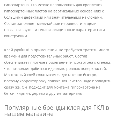
гипсокартона. Его можно использовать для крепления
гипсокартонных листов на вертикальных основаниях с
большими дефектами или значительными наклонами.
Состав заполняет мельчайшие неровности и щели,
повышая звуко - и теплоизоляционные характеристики
конструкции.
Клей удобный в применении, не требуется тратить много
времени для подготовительных работ. Состав
обеспечивает плотное прилегание гипсокартона к стенам,
что позволяет добиться идеально ровных поверхностей.
Монтажный клей схватывается достаточно быстро,
поэтому корректировку положения листов надо проводить
сразу же. Он подходит для монтажа гипсокартона на
бетон, кирпич, дерево и другие материалы.
Популярные бренды клея для ГКЛ в
нашем магазине