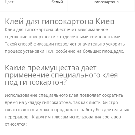
Цвет:
белый
гипсокартона
Клей для гипсокартона Киев
Клей для гипсокартона обеспечит максимальное
сцепление поверхности с отделочными компонентами.
Такой способ фиксации позволяет значительно ускорить
процесс установки ГКЛ, особенно на больших площадях.
Какие преимущества дает
применение специального клея
под гипсокартон?
Использование специального клея позволяет сократить
время на укладку гипсокартона, так как листы быстро
схватываются и можно продолжать работу без длительных
перерывов. К другим плюсам использования составов
относятся: