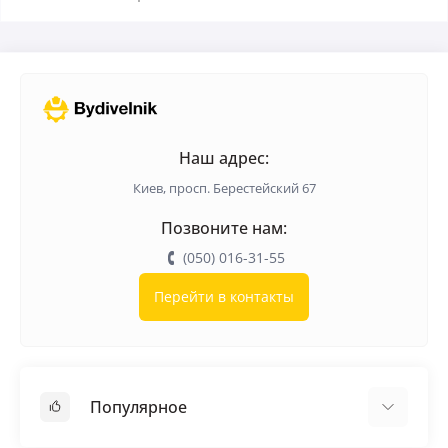
Наш адрес:
Киев, просп. Берестейский 67
Позвоните нам:
(050) 016-31-55
Перейти в контакты
Популярное