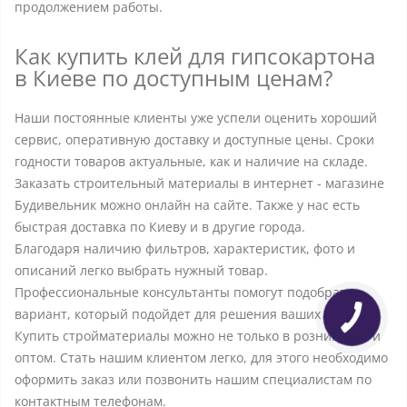
продолжением работы.
Как купить клей для гипсокартона
в Киеве по доступным ценам?
Наши постоянные клиенты уже успели оценить хороший
сервис, оперативную доставку и доступные цены. Сроки
годности товаров актуальные, как и наличие на складе.
Заказать строительный материалы в интернет - магазине
Будивельник можно онлайн на сайте. Также у нас есть
быстрая доставка по Киеву и в другие города.
Благодаря наличию фильтров, характеристик, фото и
описаний легко выбрать нужный товар.
Профессиональные консультанты помогут подобрать
вариант, который подойдет для решения ваших задач.
Купить стройматериалы можно не только в розницу, но и
оптом. Стать нашим клиентом легко, для этого необходимо
оформить заказ или позвонить нашим специалистам по
контактным телефонам.