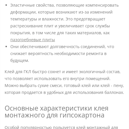
Эластичные свойства, позволяющие компенсировать
деформации, которые возникают из-за изменений
температуры и влажности. Это предотвращает
растрескивание плит и увеличивает срок службы
покрытия, в том числе для таких материалов, как
пазогребневые плиты
Они обеспечивают долговечность соединений, что
снижает вероятность необходимости ремонта в
будущем.
Клей для ГКЛ быстро сохнет и имеет экологичный состав,
что позволяет использовать его внутри помещений.
Можно выбрать сухие смеси, готовый клей или клей - пену,
которая продается в удобных для использования баллонах.
Основные характеристики клея
монтажного для гипсокартона
Особой популярностью пользуется клей монтажный для