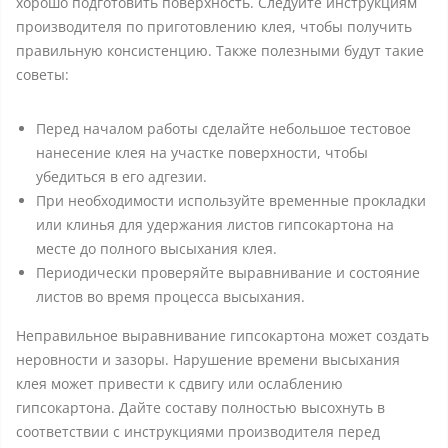
хорошо подготовить поверхность. Следуйте инструкциям
производителя по приготовлению клея, чтобы получить
правильную консистенцию. Также полезными будут такие
советы:
Перед началом работы сделайте небольшое тестовое
нанесение клея на участке поверхности, чтобы
убедиться в его адгезии.
При необходимости используйте временные прокладки
или клинья для удержания листов гипсокартона на
месте до полного высыхания клея.
Периодически проверяйте выравнивание и состояние
листов во время процесса высыхания.
Неправильное выравнивание гипсокартона может создать
неровности и зазоры. Нарушение времени высыхания
клея может привести к сдвигу или ослаблению
гипсокартона. Дайте составу полностью высохнуть в
соответствии с инструкциями производителя перед