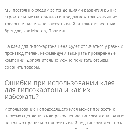
Мы постоянно следим за тенденциями развития рынка
строительных материалов и предлагаем только лучшие
товары. У нас можно заказать клей от таких известных
брендов, как Мастер, Полимин.
На клей для гипсокартона цена будет отличаться у разных
производителей. Рекомендуем выбирать проверенные
компании. Дополнительно можно почитать отзывы,
сравнить товары.
Ошибки при использовании клея
для гипсокартона и как их
избежать?
Использование неподходящего клея может привести к
плохому сцеплению или разрушению гипсокартона. Важно
не только правильно наносить клей под гипсокартон, но и