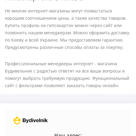
Не многие интернет-магазины могут похвастаться
хорошим соотношением цены, а также качества товаров.
Купить профиль на гипсокартон можно через сайт или
позвонить нашим менеджерам. Можно оформить доставку
по Киеву и всей Украине. Мы предоставляем гарантию.
Предусмотрены различные способы оплаты за покупку.
Профессиональные менеджеры интернет - магазина
Будивельник с радостью ответят на все ваши вопросы и
помогут выбрать требуемую продукцию. Функциональный
сайт с фильтрами позволяет заказать товары онлайн.
Наш адрес: