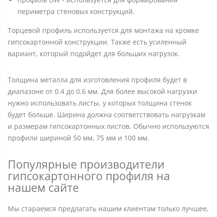
периметра стеновых конструкций.
Торцевой профиль используется для монтажа на кромке
гипсокартонной конструкции. Также есть усиленный
вариант, который подойдет для больших нагрузок.
Толщина металла для изготовления профиля будет в
диапазоне от 0.4 до 0.6 мм. Для более высокой нагрузки
нужно использовать листы, у которых толщина стенок
будет больше. Ширина должна соответствовать нагрузкам
и размерам гипсокартонных листов. Обычно используются
профили шириной 50 мм, 75 мм и 100 мм.
Популярные производители
гипсокартонного профиля на
нашем сайте
Мы стараемся предлагать нашим клиентам только лучшее,