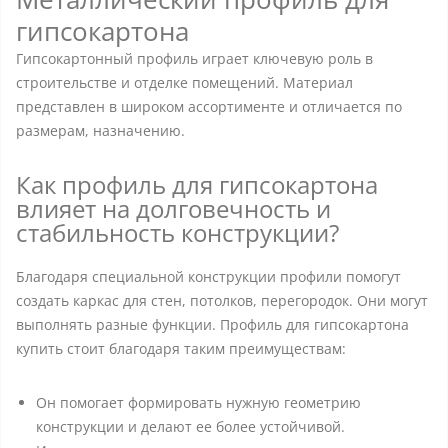
гипсокартона
Гипсокартонный профиль играет ключевую роль в
строительстве и отделке помещений. Материал
представлен в широком ассортименте и отличается по
размерам, назначению.
Как профиль для гипсокартона
влияет на долговечность и
стабильность конструкции?
Благодаря специальной конструкции профили помогут
создать каркас для стен, потолков, перегородок. Они могут
выполнять разные функции. Профиль для гипсокартона
купить стоит благодаря таким преимуществам:
Он помогает формировать нужную геометрию
конструкции и делают ее более устойчивой.