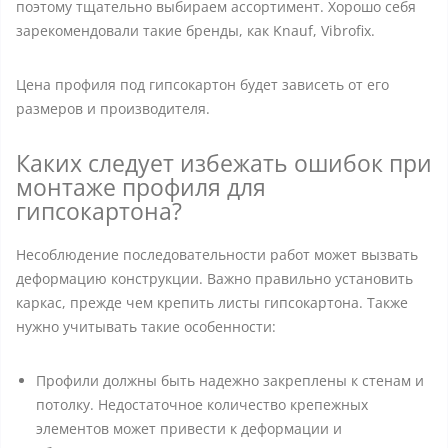
поэтому тщательно выбираем ассортимент. Хорошо себя
зарекомендовали такие бренды, как Knauf, Vibrofix.
Цена профиля под гипсокартон будет зависеть от его
размеров и производителя.
Каких следует избежать ошибок при
монтаже профиля для
гипсокартона?
Несоблюдение последовательности работ может вызвать
деформацию конструкции. Важно правильно установить
каркас, прежде чем крепить листы гипсокартона. Также
нужно учитывать такие особенности:
Профили должны быть надежно закреплены к стенам и
потолку. Недостаточное количество крепежных
элементов может привести к деформации и