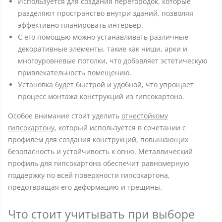
Используется для создания перегородок, которые
разделяют пространство внутри зданий, позволяя
эффективно планировать интерьер.
С его помощью можно устанавливать различные
декоративные элементы, такие как ниши, арки и
многоуровневые потолки, что добавляет эстетическую
привлекательность помещению.
Установка будет быстрой и удобной, что упрощает
процесс монтажа конструкций из гипсокартона.
Особое внимание стоит уделить
огнестойкому
гипсокартону
, который используется в сочетании с
профилем для создания конструкций, повышающих
безопасность и устойчивость к огню. Металлический
профиль для гипсокартона обеспечит равномерную
поддержку по всей поверхности гипсокартона,
предотвращая его деформацию и трещины.
Что стоит учитывать при выборе