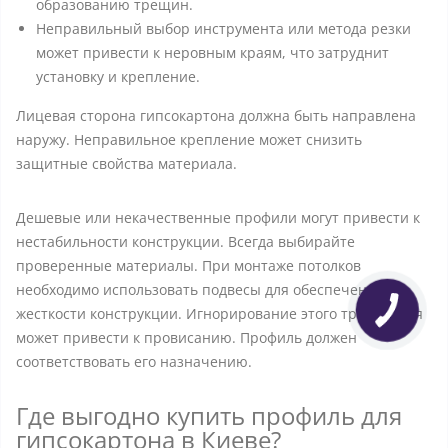
образованию трещин.
Неправильный выбор инструмента или метода резки
может привести к неровным краям, что затруднит
установку и крепление.
Лицевая сторона гипсокартона должна быть направлена
наружу. Неправильное крепление может снизить
защитные свойства материала.
Дешевые или некачественные профили могут привести к
нестабильности конструкции. Всегда выбирайте
проверенные материалы. При монтаже потолков
необходимо использовать подвесы для обеспечения
жесткости конструкции. Игнорирование этого требования
может привести к провисанию. Профиль должен
соответствовать его назначению.
Где выгодно купить профиль для
гипсокартона в Киеве?