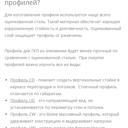
профилей?
Для изготовления профиля используется чаще всего
оцинкованная сталь. Такой материал обеспечит хорошую
коррозионную стойкость и долговечность. Оцинкованный
слой защищает профиль от ржавчины.
Профиль для ГКЛ из алюминия будет менее прочный по
сравнению с оцинкованной сталью. При покупке
профилей важно изучить все их виды:
Профиль CD
- поможет создать вертикальные стойки в
каркасе перегородок и потолков. Стоечный профиль
отличается по габаритам.
Профиль UD
- это направляющий вид, он
устанавливается по периметру стен и потолка.
Профиль CW - это более массивный профиль, который
удерживает конструкцию и выдерживает нагрузки.
профиль UW - используется для формирования