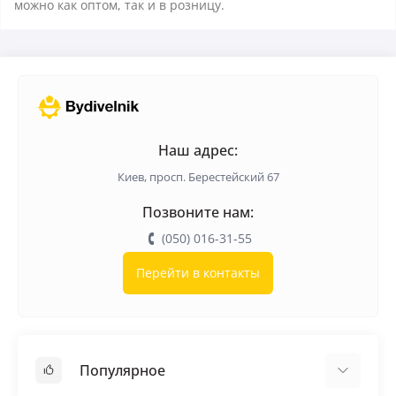
можно как оптом, так и в розницу.
Наш адрес:
Киев, просп. Берестейский 67
Позвоните нам:
(050) 016-31-55
Перейти в контакты
Популярное