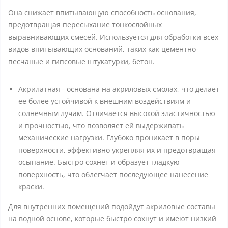
Она снижает впитывающую способность основания,
предотвращая пересыхание тонкослойных
выравнивающих смесей. Используется для обработки всех
видов впитывающих оснований, таких как цементно-
песчаные и гипсовые штукатурки, бетон.
Акрилатная - основана на акриловых смолах, что делает
ее более устойчивой к внешним воздействиям и
солнечным лучам. Отличается высокой эластичностью
и прочностью, что позволяет ей выдерживать
механические нагрузки. Глубоко проникает в поры
поверхности, эффективно укрепляя их и предотвращая
осыпание. Быстро сохнет и образует гладкую
поверхность, что облегчает последующее нанесение
краски.
Для внутренних помещений подойдут акриловые составы
на водной основе, которые быстро сохнут и имеют низкий