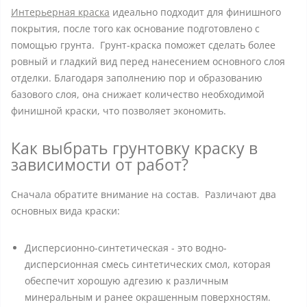
Интерьерная краска
идеально подходит для финишного
покрытия, после того как основание подготовлено с
помощью грунта. Грунт-краска поможет сделать более
ровный и гладкий вид перед нанесением основного слоя
отделки. Благодаря заполнению пор и образованию
базового слоя, она снижает количество необходимой
финишной краски, что позволяет экономить.
Как выбрать грунтовку краску в
зависимости от работ?
Сначала обратите внимание на состав. Различают два
основных вида краски:
Дисперсионно-синтетическая - это водно-
дисперсионная смесь синтетических смол, которая
обеспечит хорошую адгезию к различным
минеральным и ранее окрашенным поверхностям.