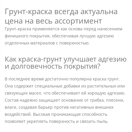
Грунт-краска всегда актуальна
цена на весь ассортимент
Грунт-краска применяется как основа перед нанесением
финишного покрытия, обеспечивая лучшую адгезию
отделочных материалов с поверхностью.
Как краска-грунт улучшает адгезию
и долговечность покрытия?
В последнее время достаточно популярна краска грунт.
Она содержит специальные добавки из растительных или
связующих масел, что обеспечивает ей хорошую адгезию.
Состав надежно защищает основание от грибка, плесени,
влаги, создавая барьер против негативных внешних
воздействий. Высокая проникающая способность
позволяет укреплять поверхность и связать пыль.