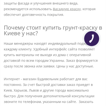
защиты фасада и улучшения внешнего вида,
рекомендуется использовать
фасадную краску
, которая
обеспечит долговечность покрытия.
Почему стоит купить грунт-краску в
Киеве у нас?
Наши менеджеры находят индивидуальный подход к
каждому клиенту. Удобный интерфейс сайта позволяет
купить материалы не выходя из дома с оперативной
доставкой по всем городам Украины. Заказ формируется
сразу после звонка или заявки. Цены у нас доступные.
Интернет - магазин Будивельник работает для вас
постоянно. За счет быстрой доставки заказ приедет в
Киев, Харьков, Львов и другие города максимально
быстро. Для получения дополнительной консультации
звоните по телефонам, указанным на сайте. Заказать