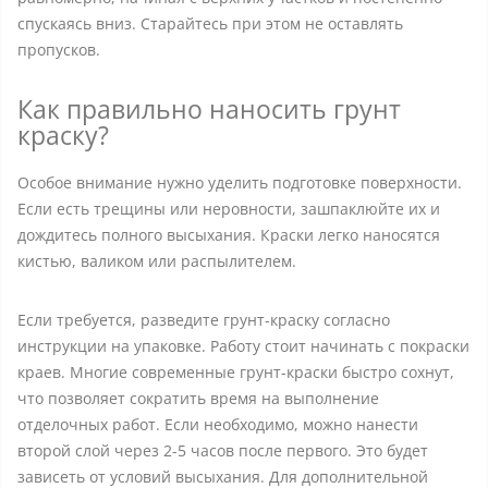
спускаясь вниз. Старайтесь при этом не оставлять
пропусков.
Как правильно наносить грунт
краску?
Особое внимание нужно уделить подготовке поверхности.
Если есть трещины или неровности, зашпаклюйте их и
дождитесь полного высыхания. Краски легко наносятся
кистью, валиком или распылителем.
Если требуется, разведите грунт-краску согласно
инструкции на упаковке. Работу стоит начинать с покраски
краев. Многие современные грунт-краски быстро сохнут,
что позволяет сократить время на выполнение
отделочных работ. Если необходимо, можно нанести
второй слой через 2-5 часов после первого. Это будет
зависеть от условий высыхания. Для дополнительной