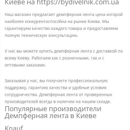
Киеве на https://bydivelnik.com.ua
Наш магазин предлагает демпферная лента цена которой
наиболее конкурентоспособна на рынке Киева. Мы
гарантируем качество каждого товара и предоставляем
полную техническую консультацию.
У нас вы можете купить демпферная лента с доставкой по
всему Киеву. Работаем как с розничными, так и с
оптовыми заказами.
Заказывая у нас, вы получаете профессиональную
поддержку, гарантию качества и удобные условия
сотрудничества. Демпферная лента от проверенных
производителей всегда в наличии на нашем складе.
Популярные производители
Демпферная лента в Киеве
Knauf