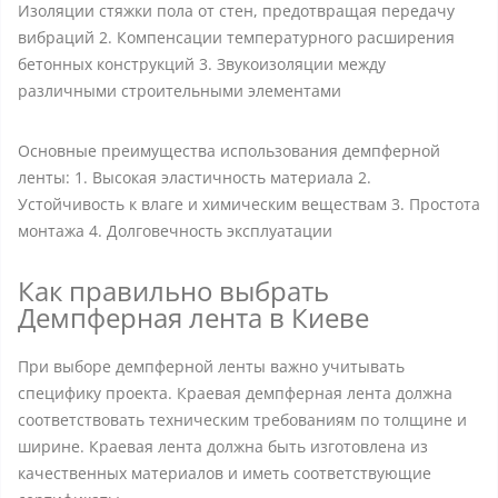
Изоляции стяжки пола от стен, предотвращая передачу
вибраций 2. Компенсации температурного расширения
бетонных конструкций 3. Звукоизоляции между
различными строительными элементами
Основные преимущества использования демпферной
ленты: 1. Высокая эластичность материала 2.
Устойчивость к влаге и химическим веществам 3. Простота
монтажа 4. Долговечность эксплуатации
Как правильно выбрать
Демпферная лента в Киеве
При выборе демпферной ленты важно учитывать
специфику проекта. Краевая демпферная лента должна
соответствовать техническим требованиям по толщине и
ширине. Краевая лента должна быть изготовлена из
качественных материалов и иметь соответствующие