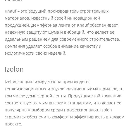
Knauf – это ведущий производитель строительных
материалов, известный своей инновационной
продукцией. Демпферная лента от Knauf обеспечивает
надежную защиту от шума и вибраций, что делает ее
идеальным решением для современного строительства.
Компания уделяет особое внимание качеству и
экологичности своих изделий.
Izolon
Izolon специализируется на производстве
теплоизоляционных и звукоизоляционных материалов, в
том числе демпферной ленты. Продукция этой компании
соответствует самым высоким стандартам, что делает ее
популярным выбором среди профессионалов. Izolon
стремится обеспечить комфорт и эффективность в каждом
проекте.