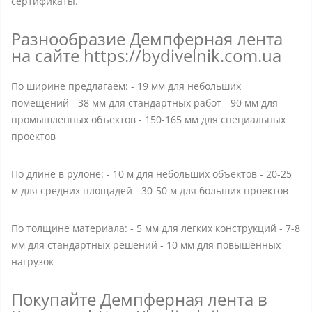
сертификаты.
Разнообразие Демпферная лента
на сайте https://bydivelnik.com.ua
По ширине предлагаем: - 19 мм для небольших
помещений - 38 мм для стандартных работ - 90 мм для
промышленных объектов - 150-165 мм для специальных
проектов
По длине в рулоне: - 10 м для небольших объектов - 20-25
м для средних площадей - 30-50 м для больших проектов
По толщине материала: - 5 мм для легких конструкций - 7-8
мм для стандартных решений - 10 мм для повышенных
нагрузок
Покупайте Демпферная лента в