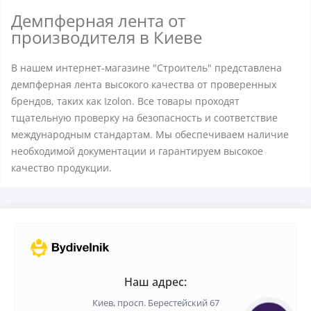
Демпферная лента от
производителя в Киеве
В нашем интернет-магазине "Строитель" представлена
демпферная лента высокого качества от проверенных
брендов, таких как Izolon. Все товары проходят
тщательную проверку на безопасность и соответствие
международным стандартам. Мы обеспечиваем наличие
необходимой документации и гарантируем высокое
качество продукции.
Наш адрес:
Киев, просп. Берестейский 67