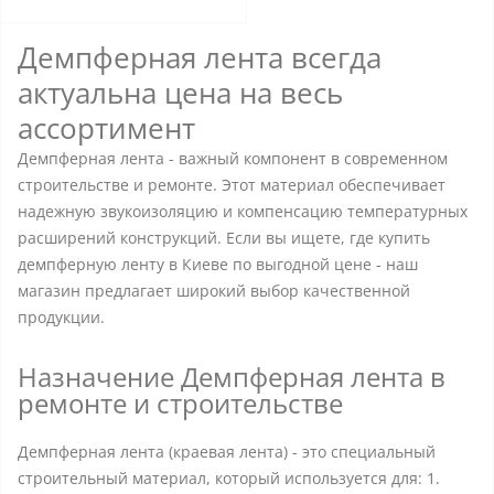
Демпферная лента всегда
актуальна цена на весь
ассортимент
Демпферная лента - важный компонент в современном
строительстве и ремонте. Этот материал обеспечивает
надежную звукоизоляцию и компенсацию температурных
расширений конструкций. Если вы ищете, где купить
демпферную ленту в Киеве по выгодной цене - наш
магазин предлагает широкий выбор качественной
продукции.
Назначение Демпферная лента в
ремонте и строительстве
Демпферная лента (краевая лента) - это специальный
строительный материал, который используется для: 1.