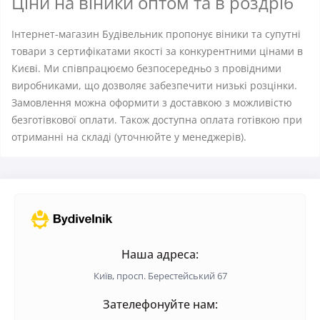
Ціни на віники оптом та в роздріб
Інтернет-магазин Будівельник пропонує віники та супутні
товари з сертифікатами якості за конкурентними цінами в
Києві. Ми співпрацюємо безпосередньо з провідними
виробниками, що дозволяє забезпечити низькі розцінки.
Замовлення можна оформити з доставкою з можливістю
безготівкової оплати. Також доступна оплата готівкою при
отриманні на складі (уточнюйте у менеджерів).
Наша адреса:
Київ, просп. Берестейський 67
Зателефонуйте нам: