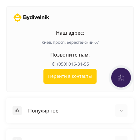
Наш адрес:
Киев, просп. Берестейский 67
Позвоните нам:
(050) 016-31-55
Перейти в контакты
КНОПКА
ЗВ'ЯЗКУ
Популярное
Кровельные материалы
Грунтовка