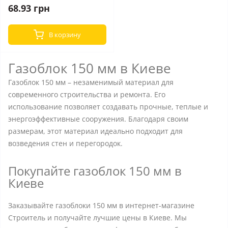
68.93 грн
В корзину
Газоблок 150 мм в Киеве
Газоблок 150 мм – незаменимый материал для
современного строительства и ремонта. Его
использование позволяет создавать прочные, теплые и
энергоэффективные сооружения. Благодаря своим
размерам, этот материал идеально подходит для
возведения стен и перегородок.
Покупайте газоблок 150 мм в
Киеве
Заказывайте газоблоки 150 мм в интернет-магазине
Строитель и получайте лучшие цены в Киеве. Мы