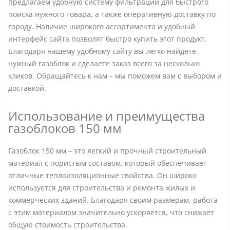
предлагаем удобную систему фильтрации для быстрого
поиска нужного товара, а также оперативную доставку по
городу. Наличие широкого ассортимента и удобный
интерфейс сайта позволят быстро купить этот продукт.
Благодаря нашему удобному сайту вы легко найдете
нужный газоблок и сделаете заказ всего за несколько
кликов. Обращайтесь к нам – мы поможем вам с выбором и
доставкой.
Использование и преимущества
газоблоков 150 мм
Газоблок 150 мм – это легкий и прочный строительный
материал с пористым составом, который обеспечивает
отличные теплоизоляционные свойства. Он широко
используется для строительства и ремонта жилых и
коммерческих зданий. Благодаря своим размерам, работа
с этим материалом значительно ускоряется, что снижает
общую стоимость строительства.