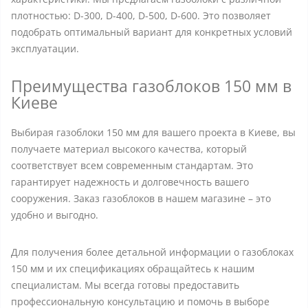
плотностью: D-300, D-400, D-500, D-600. Это позволяет
подобрать оптимальный вариант для конкретных условий
эксплуатации.
Преимущества газоблоков 150 мм в
Киеве
Выбирая газоблоки 150 мм для вашего проекта в Киеве, вы
получаете материал высокого качества, который
соответствует всем современным стандартам. Это
гарантирует надежность и долговечность вашего
сооружения. Заказ газоблоков в нашем магазине – это
удобно и выгодно.
Для получения более детальной информации о газоблоках
150 мм и их спецификациях обращайтесь к нашим
специалистам. Мы всегда готовы предоставить
профессиональную консультацию и помочь в выборе