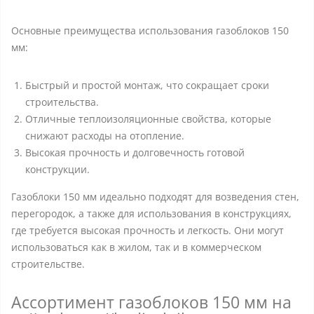
Основные преимущества использования газоблоков 150
мм:
Быстрый и простой монтаж, что сокращает сроки
строительства.
Отличные теплоизоляционные свойства, которые
снижают расходы на отопление.
Высокая прочность и долговечность готовой
конструкции.
Газоблоки 150 мм идеально подходят для возведения стен,
перегородок, а также для использования в конструкциях,
где требуется высокая прочность и легкость. Они могут
использоваться как в жилом, так и в коммерческом
строительстве.
Ассортимент газоблоков 150 мм на