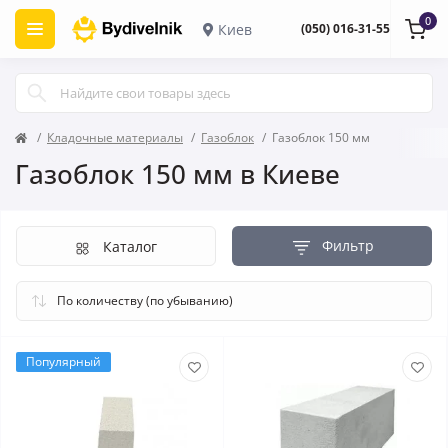
0
Киев
(050) 016-31-55
Кладочные материалы
Газоблок
Газоблок 150 мм
Газоблок 150 мм в Киеве
Фильтр
Каталог
Популярный