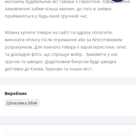
магазину Будівельник всі товари з гарантією. Оформлення
замовлення займе кілька хвилин, до того ж заявки
приймаються у будь-який зручний час.
Можна купити товари на сайті та одразу оплатити,
виконати оплату після отримання або за безготівковим
розрахунком. Для кожного товару є характеристики, опис
та докладне фото, що спрощує вибір. Замовити у нас
зручно та швидко. Додатковим бонусом буде швидка
доставка до Києва, Харкова та інших міст.
Виробник
Шпаклівка Siltek