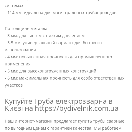
системах
- 114 мм: идеальна для магистральных трубопроводов
По толщине металла:
- 3 мм: для систем с низким давлением
- 3,5 мм: универсальный вариант для бытового
использования
- 4 мм: повышенная прочность для промышленного
применения
- 5 мм: для высоконагруженных конструкций
- 6 мм: максимальная прочность для особо ответственных
участков
Купуйте Труба електрозварна в
Києві на https://bydivelnik.com.ua
Наш интернет-магазин предлагает купить трубы сварные
по выгодным ценам с гарантией качества. Мы работаем