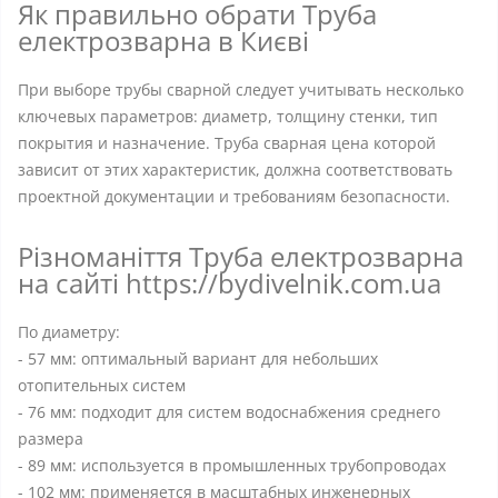
Як правильно обрати Труба
електрозварна в Києві
При выборе трубы сварной следует учитывать несколько
ключевых параметров: диаметр, толщину стенки, тип
покрытия и назначение. Труба сварная цена которой
зависит от этих характеристик, должна соответствовать
проектной документации и требованиям безопасности.
Різноманіття Труба електрозварна
на сайті https://bydivelnik.com.ua
По диаметру:
- 57 мм: оптимальный вариант для небольших
отопительных систем
- 76 мм: подходит для систем водоснабжения среднего
размера
- 89 мм: используется в промышленных трубопроводах
- 102 мм: применяется в масштабных инженерных