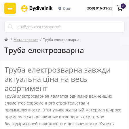
0
Київ
(050) 016-31-55
Металопрокат
Труба електрозварна
Труба електрозварна
Труба електрозварна завжди
актуальна ціна на весь
асортимент
Труба электросварная является одним из важнейших
элементов современного строительства и
промышленности. Этот универсальный материал широко
применяется в различных инженерных системах
благодаря своей надежности и долговечности. Купить