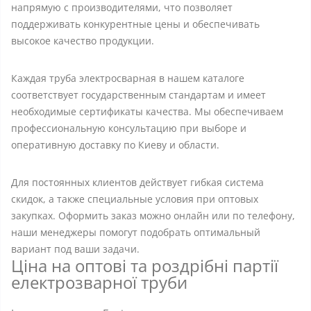
напрямую с производителями, что позволяет
поддерживать конкурентные цены и обеспечивать
высокое качество продукции.
Каждая труба электросварная в нашем каталоге
соответствует государственным стандартам и имеет
необходимые сертификаты качества. Мы обеспечиваем
профессиональную консультацию при выборе и
оперативную доставку по Киеву и области.
Для постоянных клиентов действует гибкая система
скидок, а также специальные условия при оптовых
закупках. Оформить заказ можно онлайн или по телефону,
наши менеджеры помогут подобрать оптимальный
вариант под ваши задачи.
Ціна на оптові та роздрібні партії
електрозварної труби