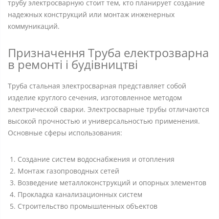
трубу электросварную стоит тем, кто планирует создание
надежных конструкций или монтаж инженерных
коммуникаций.
Призначення Труба електрозварна
в ремонті і будівництві
Труба стальная электросварная представляет собой
изделие круглого сечения, изготовленное методом
электрической сварки. Электросварные трубы отличаются
высокой прочностью и универсальностью применения.
Основные сферы использования:
Создание систем водоснабжения и отопления
Монтаж газопроводных сетей
Возведение металлоконструкций и опорных элементов
Прокладка канализационных систем
Строительство промышленных объектов