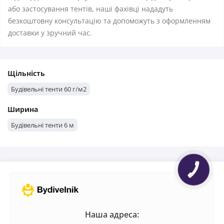
або застосування тентів, наші фахівці нададуть
безкоштовну консультацію та допоможуть з оформленням
доставки у зручний час.
Щільність
Будівельні тенти 60 г/м2
Ширина
Будівельні тенти 6 м
Наша адреса: