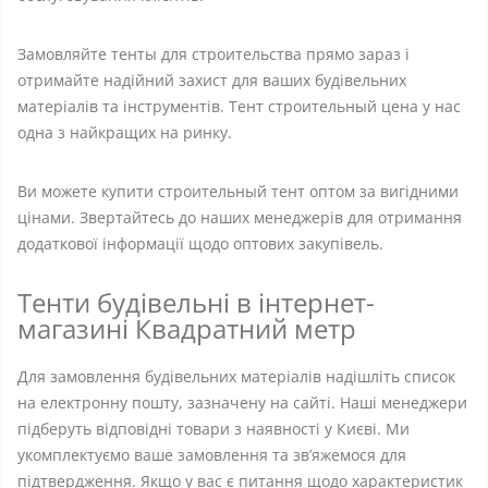
Замовляйте тенты для строительства прямо зараз і
отримайте надійний захист для ваших будівельних
матеріалів та інструментів. Тент строительный цена у нас
одна з найкращих на ринку.
Ви можете купити строительный тент оптом за вигідними
цінами. Звертайтесь до наших менеджерів для отримання
додаткової інформації щодо оптових закупівель.
Тенти будівельні в інтернет-
магазині Квадратний метр
Для замовлення будівельних матеріалів надішліть список
на електронну пошту, зазначену на сайті. Наші менеджери
підберуть відповідні товари з наявності у Києві. Ми
укомплектуємо ваше замовлення та зв’яжемося для
підтвердження. Якщо у вас є питання щодо характеристик