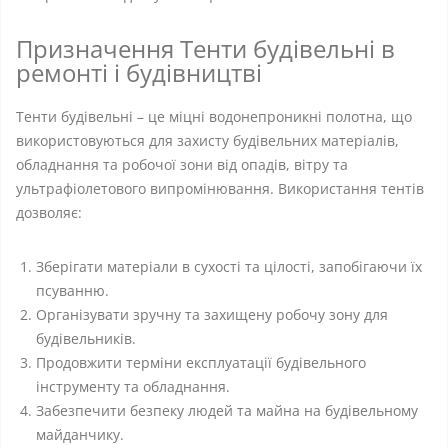
Призначення Тенти будівельні в
ремонті і будівництві
Тенти будівельні – це міцні водонепроникні полотна, що
використовуються для захисту будівельних матеріалів,
обладнання та робочої зони від опадів, вітру та
ультрафіолетового випромінювання. Використання тентів
дозволяє:
Зберігати матеріали в сухості та цілості, запобігаючи їх
псуванню.
Організувати зручну та захищену робочу зону для
будівельників.
Продовжити терміни експлуатації будівельного
інструменту та обладнання.
Забезпечити безпеку людей та майна на будівельному
майданчику.