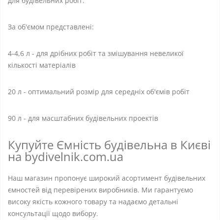
для будівельних робіт.
За об'ємом представлені:
4-4,6 л - для дрібних робіт та змішування невеликої
кількості матеріалів
20 л - оптимальний розмір для середніх об'ємів робіт
90 л - для масштабних будівельних проектів
Купуйте Ємність будівельна в Києві
на bydivelnik.com.ua
Наш магазин пропонує широкий асортимент будівельних
ємностей від перевірених виробників. Ми гарантуємо
високу якість кожного товару та надаємо детальні
консультації щодо вибору.