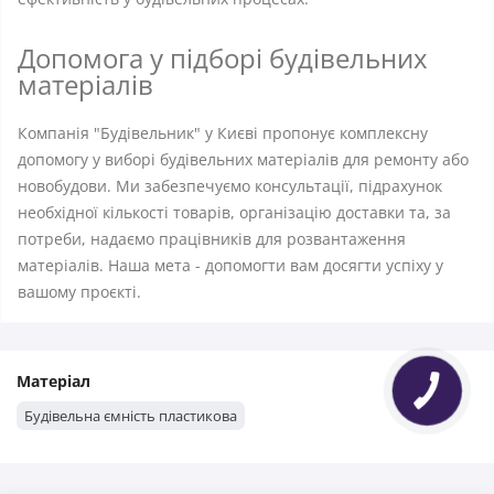
Допомога у підборі будівельних
матеріалів
Компанія "Будівельник" у Києві пропонує комплексну
допомогу у виборі будівельних матеріалів для ремонту або
новобудови. Ми забезпечуємо консультації, підрахунок
необхідної кількості товарів, організацію доставки та, за
потреби, надаємо працівників для розвантаження
матеріалів. Наша мета - допомогти вам досягти успіху у
вашому проєкті.
Матеріал
Будівельна ємність пластикова