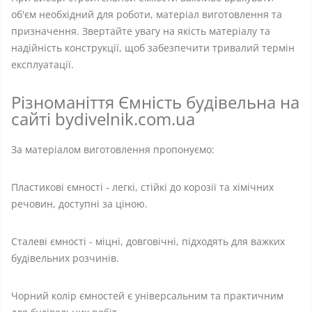
об'єм необхідний для роботи, матеріал виготовлення та
призначення. Звертайте увагу на якість матеріалу та
надійність конструкції, щоб забезпечити тривалий термін
експлуатації.
Різноманіття Ємність будівельна на
сайті bydivelnik.com.ua
За матеріалом виготовлення пропонуємо:
Пластикові ємності - легкі, стійкі до корозії та хімічних
речовин, доступні за ціною.
Сталеві ємності - міцні, довговічні, підходять для важких
будівельних розчинів.
Чорний колір ємностей є універсальним та практичним