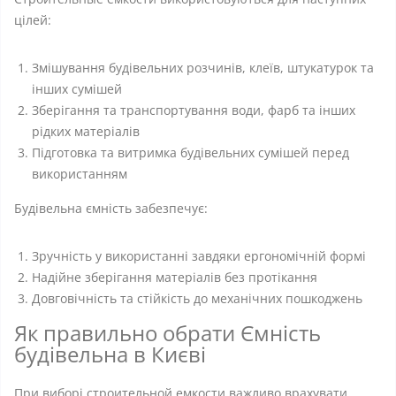
цілей:
Змішування будівельних розчинів, клеїв, штукатурок та
інших сумішей
Зберігання та транспортування води, фарб та інших
рідких матеріалів
Підготовка та витримка будівельних сумішей перед
використанням
Будівельна ємність забезпечує:
Зручність у використанні завдяки ергономічній формі
Надійне зберігання матеріалів без протікання
Довговічність та стійкість до механічних пошкоджень
Як правильно обрати Ємність
будівельна в Києві
При виборі строительной емкости важливо врахувати