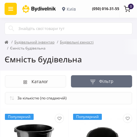
0
Київ
(050) 016-31-55
Будівельний інвентар
Будівельні ємності
Ємність будівельна
Ємність будівельна
Фільтр
Каталог
Популярний
Популярний