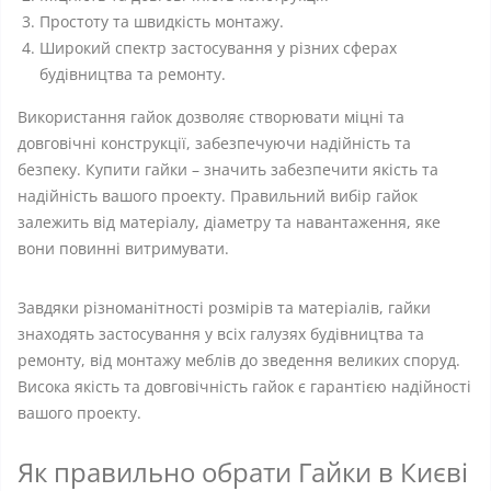
Простоту та швидкість монтажу.
Широкий спектр застосування у різних сферах
будівництва та ремонту.
Використання гайок дозволяє створювати міцні та
довговічні конструкції, забезпечуючи надійність та
безпеку. Купити гайки – значить забезпечити якість та
надійність вашого проекту. Правильний вибір гайок
залежить від матеріалу, діаметру та навантаження, яке
вони повинні витримувати.
Завдяки різноманітності розмірів та матеріалів, гайки
знаходять застосування у всіх галузях будівництва та
ремонту, від монтажу меблів до зведення великих споруд.
Висока якість та довговічність гайок є гарантією надійності
вашого проекту.
Як правильно обрати Гайки в Києві