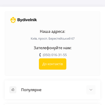
Наша адреса:
Київ, просп. Берестейський 67
Зателефонуйте нам:
(050) 016-31-55
До контактів
Популярне
Покрівельні матеріали