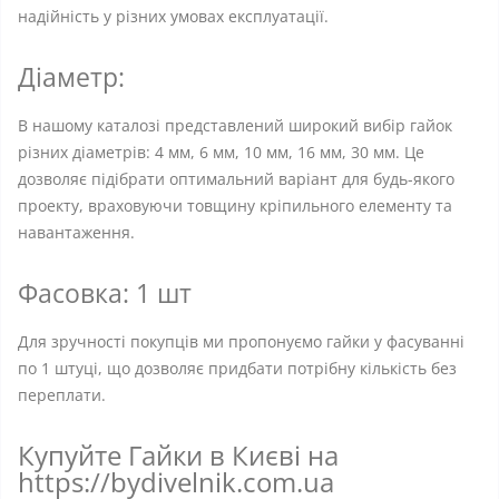
надійність у різних умовах експлуатації.
Діаметр:
В нашому каталозі представлений широкий вибір гайок
різних діаметрів: 4 мм, 6 мм, 10 мм, 16 мм, 30 мм. Це
дозволяє підібрати оптимальний варіант для будь-якого
проекту, враховуючи товщину кріпильного елементу та
навантаження.
Фасовка: 1 шт
Для зручності покупців ми пропонуємо гайки у фасуванні
по 1 штуці, що дозволяє придбати потрібну кількість без
переплати.
Купуйте Гайки в Києві на
https://bydivelnik.com.ua