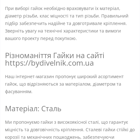
При виборі гайок необхідно враховувати їх матеріал,
діаметр різьби, клас міцності та тип різьби. Правильний
підбір забезпечить надійне та довготривале кріплення.
Зверніть увагу на технічні характеристики та вимоги
вашого проекту перед покупкою.
Різноманіття Гайки на сайті
https://bydivelnik.com.ua
Наш інтернет-магазин пропонує широкий асортимент
гайок, що відрізняються за матеріалом, діаметром та
фасуванням.
Матеріал: Сталь
Ми пропонуємо гайки з високоякісної сталі, що гарантує
міцність та довговічність кріплення. Сталеві гайки стійкі до
корозії та механічних пошкоджень, забезпечуючи