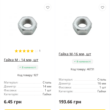
1
Гайка М-16 мм, шт
Гайка М - 14 мм, шт
В наявності
В наявності
Код товару: 46731
Код товару: 927
Матеріал:
Сталь
Матеріал:
Сталь
Діаметр:
16 мм
Діаметр:
14 мм
Фасовка:
1 шт
Фасовка:
1 шт
Категорія:
Гайки
Категорія:
Гайки
6.45 грн
193.66 грн