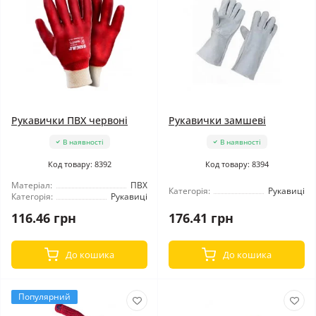
Рукавички ПВХ червоні
Рукавички замшеві
В наявності
В наявності
Код товару: 8392
Код товару: 8394
Матеріал:
ПВХ
Категорія:
Рукавиці
Категорія:
Рукавиці
116.46 грн
176.41 грн
До кошика
До кошика
Популярний