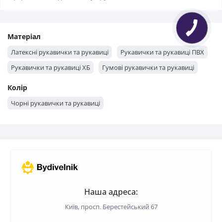
Матеріал
Латексні рукавички та рукавиці
Рукавички та рукавиці ПВХ
Рукавички та рукавиці ХБ
Гумові рукавички та рукавиці
Колір
Чорні рукавички та рукавиці
Наша адреса:
Київ, просп. Берестейський 67