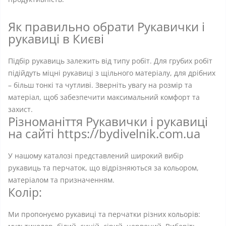
Як правильно обрати Рукавички і
рукавиці в Києві
Підбір рукавиць залежить від типу робіт. Для грубих робіт
підійдуть міцні рукавиці з щільного матеріалу, для дрібних
– більш тонкі та чутливі. Зверніть увагу на розмір та
матеріал, щоб забезпечити максимальний комфорт та
захист.
Різноманіття Рукавички і рукавиці
на сайті https://bydivelnik.com.ua
У нашому каталозі представлений широкий вибір
рукавиць та перчаток, що відрізняються за кольором,
матеріалом та призначенням.
Колір:
Ми пропонуємо рукавиці та перчатки різних кольорів: