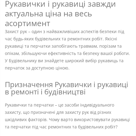
Рукавички і рукавиці завжди
актуальна ціна на весь
асортимент
Захист рук – один з найважливіших аспектів безпеки під
час будь-яких будівельних та ремонтних робіт. Якісні
рукавиці та перчатки запобігають травмам, порізам та
опікам, збільшуючи ефективність та безпеку вашої роботи.
У Будівельнику ви знайдете широкий вибір рукавиць та
перчаток за доступною ціною.
Призначення Рукавички і рукавиці
в ремонті і будівництві
Рукавички та перчатки – це засоби індивідуального
захисту, що призначені для захисту рук від різних
шкідливих факторів. Чому варто використовувати рукавиці
та перчатки під час ремонтних та будівельних робіт?