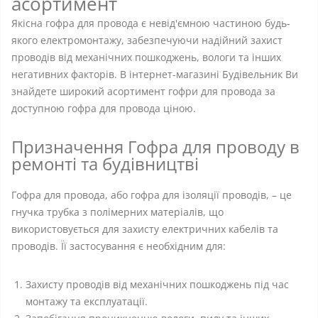
асортимент
Якісна гофра для провода є невід'ємною частиною будь-
якого електромонтажу, забезпечуючи надійний захист
проводів від механічних пошкоджень, вологи та інших
негативних факторів. В інтернет-магазині Будівельник Ви
знайдете широкий асортимент гофри для провода за
доступною гофра для провода ціною.
Призначення Гофра для проводу в
ремонті та будівництві
Гофра для провода, або гофра для ізоляції проводів, – це
гнучка трубка з полімерних матеріалів, що
використовується для захисту електричних кабелів та
проводів. Її застосування є необхідним для:
Захисту проводів від механічних пошкоджень під час
монтажу та експлуатації.