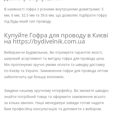
В наявності гофра з різними внутрішніми діаметрами: 5
мм, 6 мм, 32,5 мм та 39,6 мм, що дозволяє підібрати гофру
під будь-який тип проводу.
Купуйте Гофра для проводу в Києві
на https://bydivelnik.com.ua
Вибираючи Будівельник, Ви отримуєте гарантію якості,
широкий асортимент та вигідну гофра для провода ціна.
Ми пропонуємо зручні умови оплати та швидку доставку
по Києву та Україні. Замовлення гофри для провода оптом
забезпечить ще більшу економію.
Завдяки нашому зручному інтерфейсу, Ви зможете швидко
знайти потрібний товар та оформити замовлення всього
за кілька хвилин. Наші менеджери завжди готові надати
Вам професійну консультацію та допомогти з вибором.