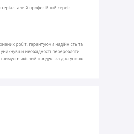
теріал, але й професійний сервіс
онаних робіт, гарантуючи надійність та
, уникнувши необхідності переробляти
отримуєте якісний продукт за доступною