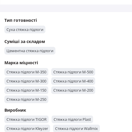
Тип готовності
Суха стяжка підлоги
Суміші за складом
Цементна стяжка підлоги
Марка міцності
Стяжка підлоги М-350
Стяжка підлоги М-500
Стяжка підлоги М-300
Стяжка підлоги М-400
Стяжка підлоги М-150
Стяжка підлоги М-200
Стяжка підлоги М-250
Виробник
Стяжка підлоги TIGOR
Стяжка підлоги Plast
Стяжка підлоги Kleyzer
Стяжка підлоги Wallmix