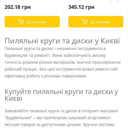
202.18 грн
345.12 грн
До кошика
До кошика
Пиляльні круги та диски у Києві
Пиляльні круги та диски – незамінні інструменти в
будівництві та ремонті. Вони забезпечують високу
точність різання різних матеріалів, значно прискорюючи
робочий процес. Без цих інструментів важко уявити собі
ефективну роботу з різними поверхнями.
Купуйте пиляльні круги та диски у
Києві
Замовляйте пиляльні круги та диски в інтернет-магазині
"Будівельник" – ми пропонуємо широкий асортимент
якісних товарів за доступними цінами. Зручна система