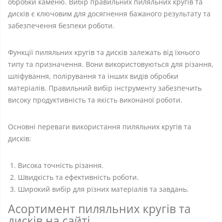
обробки каменю. Вибір правильних пиляльних кругів та
дисків є ключовим для досягнення бажаного результату та
забезпечення безпеки роботи.
Функції пиляльних кругів та дисків залежать від їхнього
типу та призначення. Вони використовуються для різання,
шліфування, полірування та інших видів обробки
матеріалів. Правильний вибір інструменту забезпечить
високу продуктивність та якість виконаної роботи.
Основні переваги використання пиляльних кругів та
дисків:
Висока точність різання.
Швидкість та ефективність роботи.
Широкий вибір для різних матеріалів та завдань.
Асортимент пиляльних кругів та
дисків на сайті