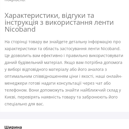
Характеристики, відгуки та
інструкція з використання ленти
Nicoband
На сторінці товару ви знайдете детальну інформацію про
характеристики та область застосування ленти Nicoband.
Це дозволить вам ефективно і правильно використовувати
даний будівельний матеріал. Якщо вам потрібна допомога
у виборі відповідного матеріалу або його аналога з
оптимальним співвідношенням ціни і якості, наші онлайн-
менеджери готові надати консультації через чат або
телефоном. Вони допоможуть знайти найближчий склад у
Києві, перевірять наявність товару та забронюють його
спеціально для вас.
Ширина