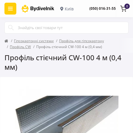
0
Київ
(050) 016-31-55
Гіпсокартонні системи
Профіль для гіпсокартону
Профіль CW
Профіль стієчний CW-100 4 м (0,4 мм)
Профіль стієчний CW-100 4 м (0,4
мм)