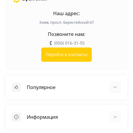
Наш адрес:
Киев, просп. Берестейский 67
Позвоните нам:
(050) 016-31-55
Перейти в контакты
Популярное
Кровельные материалы
Грунтовка
Информация
Самовыравнивающая смесь
Пиломатериалы
Доставка