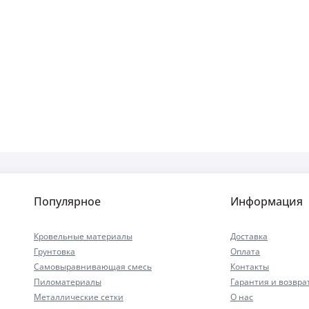
Популярное
Информация
Кровельные материалы
Доставка
Грунтовка
Оплата
Самовыравнивающая смесь
Контакты
Пиломатериалы
Гарантия и возвра
Металлические сетки
О нас