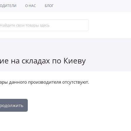
ОДИТЕЛИ
О НАС
БЛОГ
ие на складах по Киеву
ары данного производителя отсутствуют.
родолжить