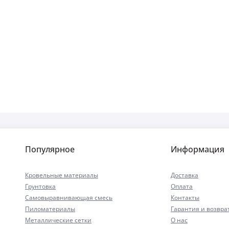
Популярное
Информация
Кровельные материалы
Доставка
Грунтовка
Оплата
Самовыравнивающая смесь
Контакты
Пиломатериалы
Гарантия и возвра
Металлические сетки
О нас