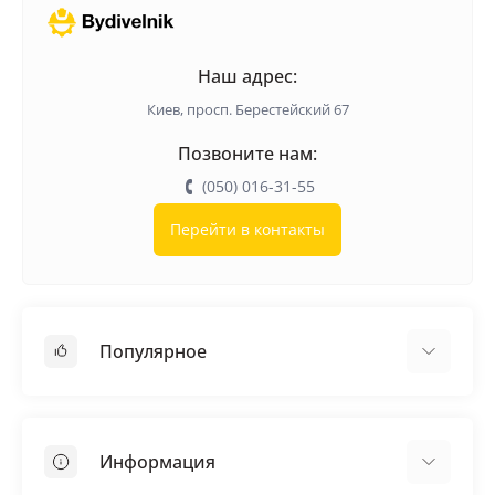
Наш адрес:
Киев, просп. Берестейский 67
Позвоните нам:
(050) 016-31-55
Перейти в контакты
Популярное
Кровельные материалы
Грунтовка
Информация
Самовыравнивающая смесь