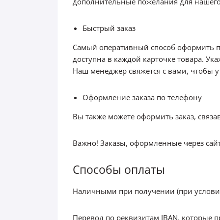
дополнительные пожелания для нашего
Быстрый заказ
Самый оперативный способ оформить по
доступна в каждой карточке товара. Ук
Наш менеджер свяжется с вами, чтобы ут
Оформление заказа по телефону
Вы также можете оформить заказ, связ
Важно! Заказы, оформленные через сайт
Способы оплаты
Наличными при получении (при условии
Перевод по реквизитам IBAN, которые п