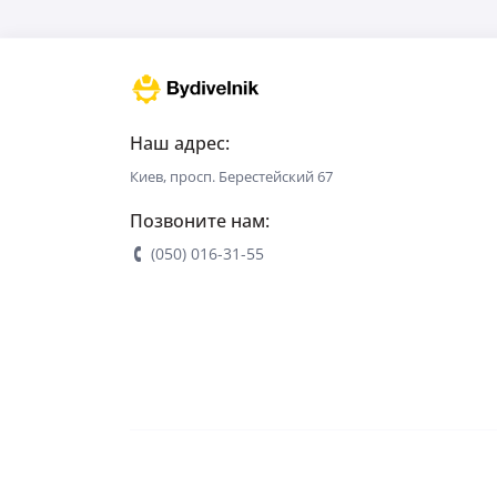
Наш адрес:
Киев, просп. Берестейский 67
Позвоните нам:
(050) 016-31-55