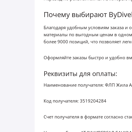
Почему выбирают ByDivel
Благодаря удобным условиям заказа и 
материалы по выгодным ценам в одном 
более 9000 позиций, что позволяет лег
Оформляйте заказы быстро и удобно вмес
Реквизиты для оплаты:
Наименование получателя: ФЛП Жила А
Код получателя: 3519204284
Счет получателя в формате согласно с