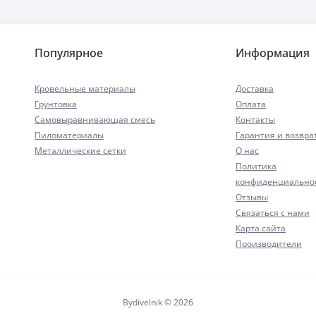
Популярное
Информация
Кровельные материалы
Доставка
Грунтовка
Оплата
Самовыравнивающая смесь
Контакты
Пиломатериалы
Гарантия и возвра
Металлические сетки
О нас
Политика
конфиденциально
Отзывы
Связаться с нами
Карта сайта
Производители
Bydivelnik © 2026