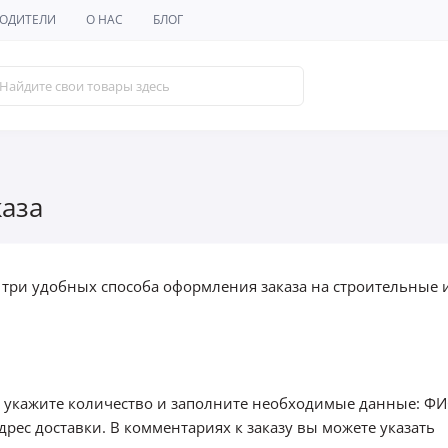
ОДИТЕЛИ
О НАС
БЛОГ
аза
т три удобных способа оформления заказа на строительные 
, укажите количество и заполните необходимые данные: ФИ
дрес доставки. В комментариях к заказу вы можете указать