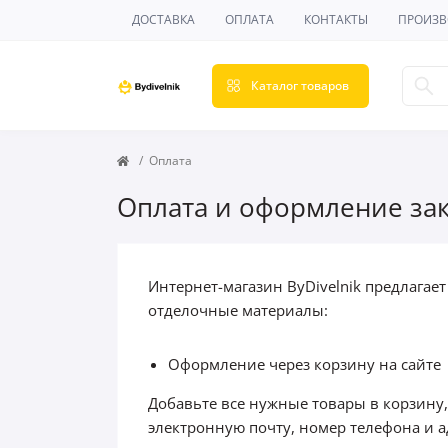
ДОСТАВКА
ОПЛАТА
КОНТАКТЫ
ПРОИЗВ
Каталог товаров
Оплата
Оплата и оформление зак
Интернет-магазин ByDivelnik предлагае
отделочные материалы:
Оформление через корзину на сайте
Добавьте все нужные товары в корзину
электронную почту, номер телефона и а