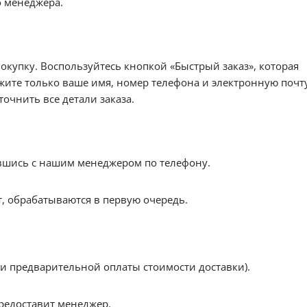
 менеджера.
купку. Воспользуйтесь кнопкой «Быстрый заказ», которая
ажите только ваше имя, номер телефона и электронную почт
очнить все детали заказа.
авшись с нашим менеджером по телефону.
, обрабатываются в первую очередь.
 предварительной оплаты стоимости доставки).
редоставит менеджер.