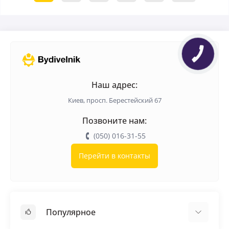
Наш адрес:
Киев, просп. Берестейский 67
Позвоните нам:
(050) 016-31-55
Перейти в контакты
Популярное