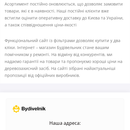
Асортимент постійно оновлюється, що дозволяє замовити
товари, які є в наявності. Наші постійні клієнти вже
встигли оцінити оперативну доставку до Києва та України,
а також співвідношення ціни-якості
Функціональний сайт із фільтрами дозволяє купити у два
кліки. Інтернет – магазин Будівельник стане вашим
помічником у ремонті. На відміну від конкурентів, ми
надаємо гарантії на товари та пропонуємо хороші ціни на
деревозахисний засіб. На сайті зібрані найактуальніші
пропозиції від офіційних виробників.
Наша адреса: