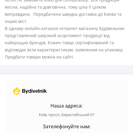
якісна, надійна та довговічна, тому ціна її цілком
виправдана. Передбачена швидка доставка до Києва та
інших міст.
В одному онлайн-каталозі інтернет-магазину Будівельник
представлений широкий асортимент продукції від
найкращих брендів. Кожен товар сертифікований та
відповідає всім характеристикам, заявленим на упаковці.
Придбати товари можна на сайті.
Наша адреса:
Київ, просп. Берестейський 67
Зателефонуйте нам: