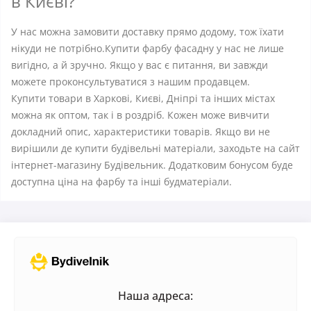
в Києві?
У нас можна замовити доставку прямо додому, тож їхати
нікуди не потрібно.Купити фарбу фасадну у нас не лише
вигідно, а й зручно. Якщо у вас є питання, ви завжди
можете проконсультуватися з нашим продавцем.
Купити товари в Харкові, Києві, Дніпрі та інших містах
можна як оптом, так і в роздріб. Кожен може вивчити
докладний опис, характеристики товарів. Якщо ви не
вирішили де купити будівельні матеріали, заходьте на сайт
інтернет-магазину Будівельник. Додатковим бонусом буде
доступна ціна на фарбу та інші будматеріали.
Наша адреса: