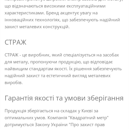
що відзначаються високими експлуатаційними
характеристиками. Бренд акцентує увагу на
інноваційних технологіях, що забезпечують надійний
захист металевих конструкцій.
СТРАЖ
СТРАЖ - це виробник, який спеціалізується на засобах
для металу, пропонуючи продукцію, що відповідає
найвищим стандартам якості. Їх рішення забезпечують
надійний захист та естетичний вигляд металевих
виробів.
Гарантія якості та умови зберігання
Продукція зберігається на складах у Києві за
оптимальних умов. Компанія "Квадратний метр"
дотримується Закону України "Про захист прав