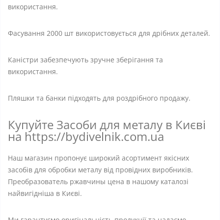
використання.
Фасування 2000 шт використовується для дрібних деталей.
Каністри забезпечують зручне зберігання та
використання.
Пляшки та банки підходять для роздрібного продажу.
Купуйте Засоби для металу в Києві
на https://bydivelnik.com.ua
Наш магазин пропонує широкий асортимент якісних
засобів для обробки металу від провідних виробників.
Преобразователь ржавчины цена в нашому каталозі
найвигідніша в Києві.
Ми гарантуємо оригінальність продукції та надаємо