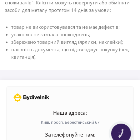
споживачів". Клієнти можуть повернути або обміняти
засоби для металу протягом 14 днів за умови:
товар не використовувався та не має дефектів;
упаковка не зазнала пошкоджень;
збережено товарний вигляд (ярлики, наклейки);
наявність документа, що підтверджує покупку (чек,
квитанція).
Наша адреса:
Київ, просп. Берестейський 67
Зателефонуйте нам:
КНОПКА
ЗВ'ЯЗКУ