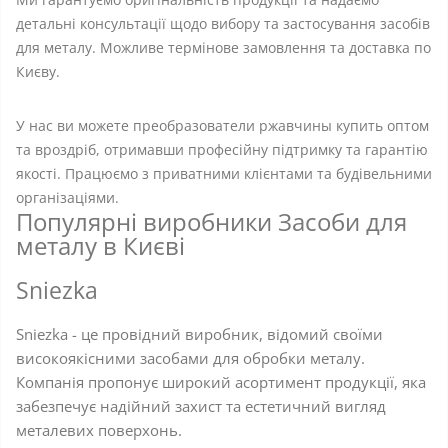
детальні консультації щодо вибору та застосування засобів
для металу. Можливе термінове замовлення та доставка по
Києву.
У нас ви можете преобразователи ржавчины купить оптом
та вроздріб, отримавши професійну підтримку та гарантію
якості. Працюємо з приватними клієнтами та будівельними
організаціями.
Популярні виробники Засоби для
металу в Києві
Sniezka
Sniezka - це провідний виробник, відомий своїми
високоякісними засобами для обробки металу.
Компанія пропонує широкий асортимент продукції, яка
забезпечує надійний захист та естетичний вигляд
металевих поверхонь.