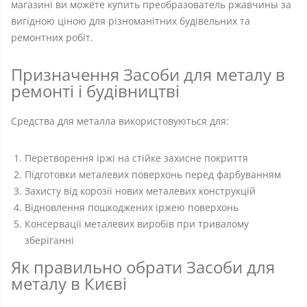
магазині ви можете купить преобразователь ржавчины за
вигідною ціною для різноманітних будівельних та
ремонтних робіт.
Призначення Засоби для металу в
ремонті і будівництві
Средства для металла використовуються для:
Перетворення іржі на стійке захисне покриття
Підготовки металевих поверхонь перед фарбуванням
Захисту від корозії нових металевих конструкцій
Відновлення пошкоджених іржею поверхонь
Консервації металевих виробів при тривалому
зберіганні
Як правильно обрати Засоби для
металу в Києві