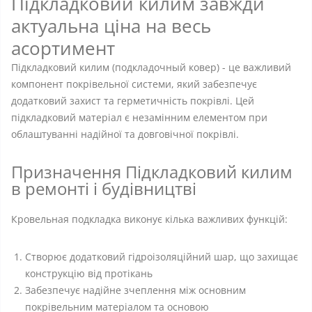
Підкладковий килим завжди
актуальна ціна на весь
асортимент
Підкладковий килим (подкладочный ковер) - це важливий
компонент покрівельної системи, який забезпечує
додатковий захист та герметичність покрівлі. Цей
підкладковий матеріал є незамінним елементом при
облаштуванні надійної та довговічної покрівлі.
Призначення Підкладковий килим
в ремонті і будівництві
Кровельная подкладка виконує кілька важливих функцій:
Створює додатковий гідроізоляційний шар, що захищає
конструкцію від протікань
Забезпечує надійне зчеплення між основним
покрівельним матеріалом та основою