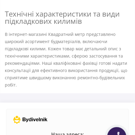
Технічні характеристики та види
підкладкових килимів
В інтернет-магазині Квадратний метр представлено
широкий асортимент будматеріалів, включаючи
підкладкові килими. Кожен товар має детальний опис з
технічними характеристиками, сферою застосування та
рекомендаціями. Наші кваліфіковані фахівці готові надати
консультації для ефективного використання продукції, що
сприятиме швидшому виконанню ремонтно-будівельних
робіт.
Наша адреса: