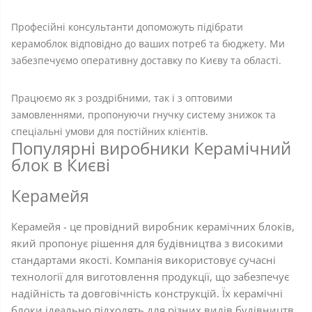
Професійні консультанти допоможуть підібрати
керамоблок відповідно до ваших потреб та бюджету. Ми
забезпечуємо оперативну доставку по Києву та області.
Працюємо як з роздрібними, так і з оптовими
замовленнями, пропонуючи гнучку систему знижок та
спеціальні умови для постійних клієнтів.
Популярні виробники Керамічний
блок в Києві
Керамейя
Керамейя - це провідний виробник керамічних блоків,
який пропонує рішення для будівництва з високими
стандартами якості. Компанія використовує сучасні
технології для виготовлення продукції, що забезпечує
надійність та довговічність конструкцій. Їх керамічні
блоки ідеально підходять для різних видів будівництв.