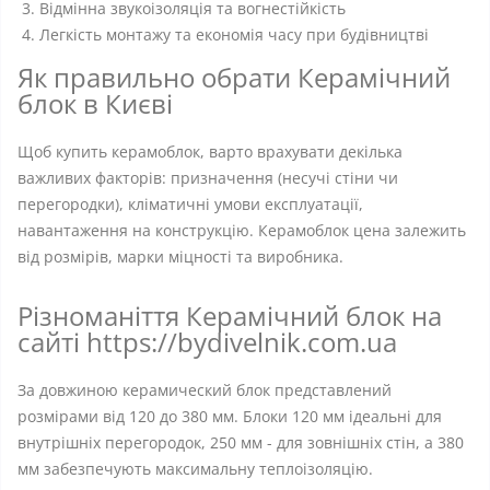
Відмінна звукоізоляція та вогнестійкість
Легкість монтажу та економія часу при будівництві
Як правильно обрати Керамічний
блок в Києві
Щоб купить керамоблок, варто врахувати декілька
важливих факторів: призначення (несучі стіни чи
перегородки), кліматичні умови експлуатації,
навантаження на конструкцію. Керамоблок цена залежить
від розмірів, марки міцності та виробника.
Різноманіття Керамічний блок на
сайті https://bydivelnik.com.ua
За довжиною керамический блок представлений
розмірами від 120 до 380 мм. Блоки 120 мм ідеальні для
внутрішніх перегородок, 250 мм - для зовнішніх стін, а 380
мм забезпечують максимальну теплоізоляцію.