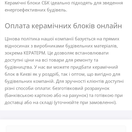
Керамічні блоки СБК ідеально підходять для зведення
енергоефективних будівель.
Оплата керамічних блоків онлайн
Цінова політика нашої компанії базується на прямих
відносинах з виробниками будівельних матеріалів,
зокрема КЕРАТЕРМ. Це дозволяє встановлювати
доступні ціни на всі товари для ремонту та
будівництва. У нас ви можете придбати керамічний
блок в Києві як у роздріб, так і оптом, що вигідно для
будівельних компаній. Для зручності клієнтів доступні
різні способи оплати: безготівковий розрахунок
(банківською карткою або на рахунок) та готівкою при
доставці або на складі (уточнюйте при замовленні).