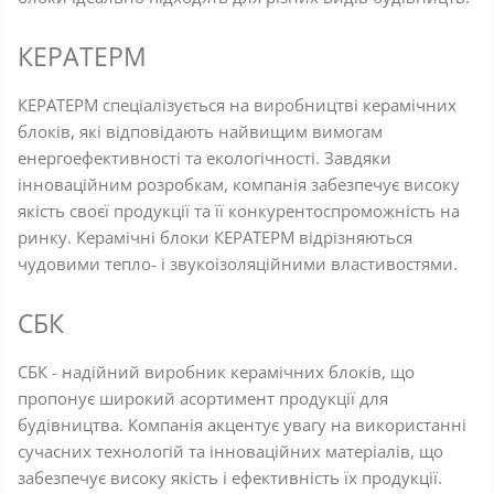
КЕРАТЕРМ
КЕРАТЕРМ спеціалізується на виробництві керамічних
блоків, які відповідають найвищим вимогам
енергоефективності та екологічності. Завдяки
інноваційним розробкам, компанія забезпечує високу
якість своєї продукції та її конкурентоспроможність на
ринку. Керамічні блоки КЕРАТЕРМ відрізняються
чудовими тепло- і звукоізоляційними властивостями.
СБК
СБК - надійний виробник керамічних блоків, що
пропонує широкий асортимент продукції для
будівництва. Компанія акцентує увагу на використанні
сучасних технологій та інноваційних матеріалів, що
забезпечує високу якість і ефективність їх продукції.