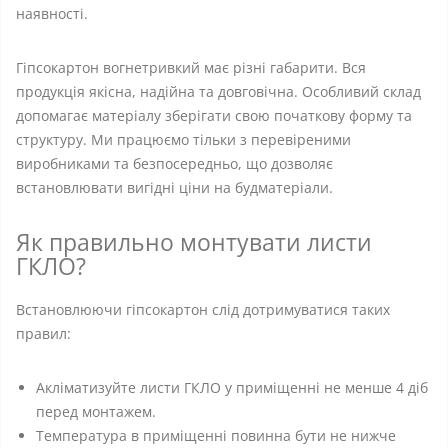
наявності.
Гіпсокартон вогнетривкий має різні габарити. Вся
продукція якісна, надійна та довговічна. Особливий склад
допомагає матеріалу зберігати свою початкову форму та
структуру. Ми працюємо тільки з перевіреними
виробниками та безпосередньо, що дозволяє
встановлювати вигідні ціни на будматеріали.
Як правильно монтувати листи
ГКЛО?
Встановлюючи гіпсокартон слід дотримуватися таких
правил:
Акліматизуйте листи ГКЛО у приміщенні не менше 4 діб
перед монтажем.
Температура в приміщенні повинна бути не нижче